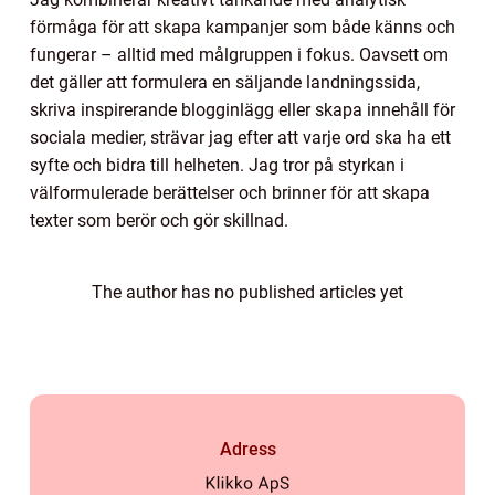
förmåga för att skapa kampanjer som både känns och
fungerar – alltid med målgruppen i fokus. Oavsett om
det gäller att formulera en säljande landningssida,
skriva inspirerande blogginlägg eller skapa innehåll för
sociala medier, strävar jag efter att varje ord ska ha ett
syfte och bidra till helheten. Jag tror på styrkan i
välformulerade berättelser och brinner för att skapa
texter som berör och gör skillnad.
The author has no published articles yet
Adress