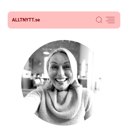
ALLTNYTT.
se