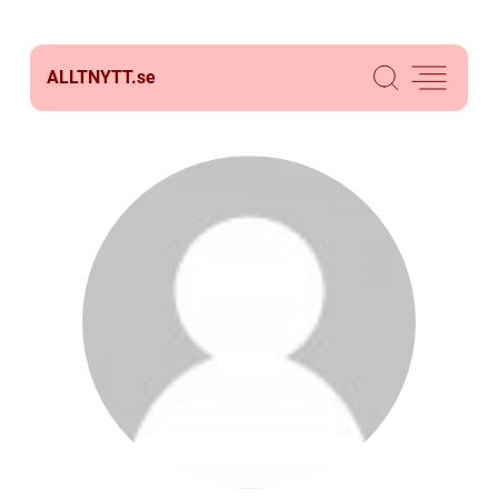
ALLTNYTT.
se