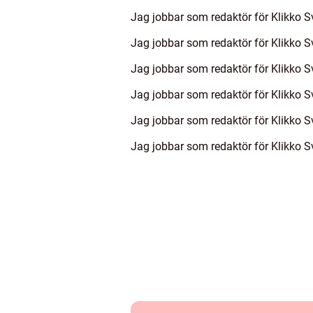
Jag jobbar som redaktör för Klikko S
Jag jobbar som redaktör för Klikko S
Jag jobbar som redaktör för Klikko S
Jag jobbar som redaktör för Klikko Sv
Jag jobbar som redaktör för Klikko S
Jag jobbar som redaktör för Klikko S