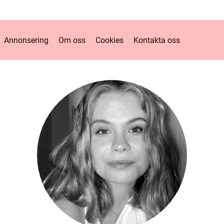
Annonsering
Om oss
Cookies
Kontakta oss