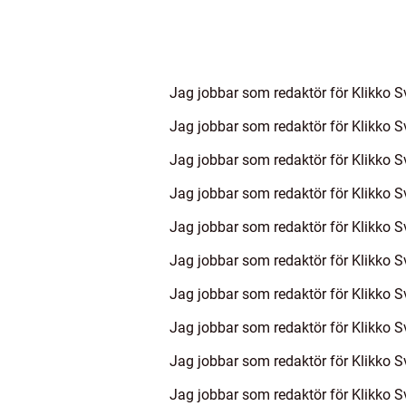
Jag jobbar som redaktör för Klikko S
Jag jobbar som redaktör för Klikko S
Jag jobbar som redaktör för Klikko S
Jag jobbar som redaktör för Klikko S
Jag jobbar som redaktör för Klikko S
Jag jobbar som redaktör för Klikko S
Jag jobbar som redaktör för Klikko S
Jag jobbar som redaktör för Klikko S
Jag jobbar som redaktör för Klikko S
Jag jobbar som redaktör för Klikko S