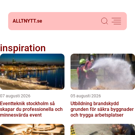
ALLTNYTT.
se
inspiration
07 augusti 2026
05 augusti 2026
Eventteknik stockholm så
Utbildning brandskydd
skapar du professionella och
grunden för säkra byggnader
minnesvärda event
och trygga arbetsplatser