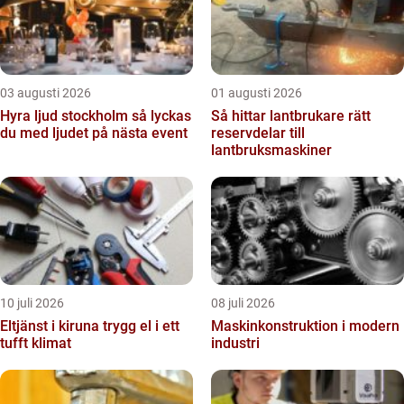
03 augusti 2026
01 augusti 2026
Hyra ljud stockholm så lyckas
Så hittar lantbrukare rätt
du med ljudet på nästa event
reservdelar till
lantbruksmaskiner
10 juli 2026
08 juli 2026
Eltjänst i kiruna trygg el i ett
Maskinkonstruktion i modern
tufft klimat
industri