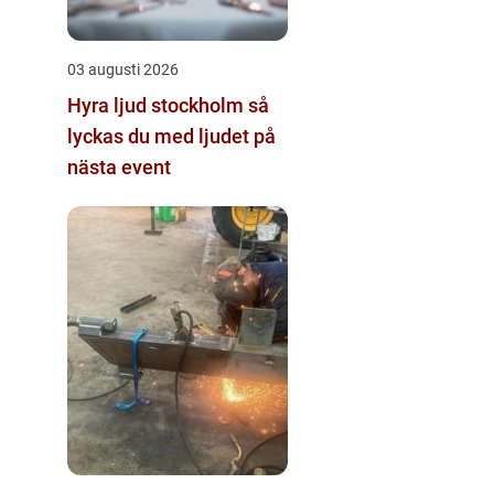
03 augusti 2026
Hyra ljud stockholm så
lyckas du med ljudet på
nästa event