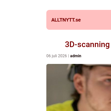
ALLTNYTT.
se
3D-scanning i
06 juli 2026
admin