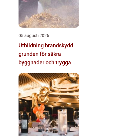
05 augusti 2026
Utbildning brandskydd
grunden för säkra
byggnader och trygga
arbetsplatser