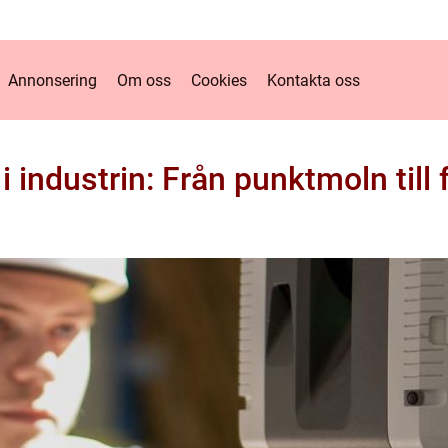
Annonsering
Om oss
Cookies
Kontakta oss
 industrin: Från punktmoln till 