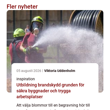
Fler nyheter
05 augusti 2026
Viktoria Uddenholm
inspiration
Utbildning brandskydd grunden för
säkra byggnader och trygga
arbetsplatser
Att välja blommor till en begravning hör till