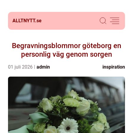
ALLTNYTT.
se
Begravningsblommor göteborg en
personlig väg genom sorgen
01 juli 2026
admin
inspiration