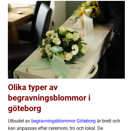
Olika typer av
begravningsblommor i
göteborg
Utbudet av
begravningsblommor Göteborg
är brett och
kan anpassas efter ceremoni, tro och lokal. De