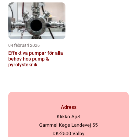
04 februari 2026
Effektiva pumpar för alla
behov hos pump &
pyrolysteknik
Adress