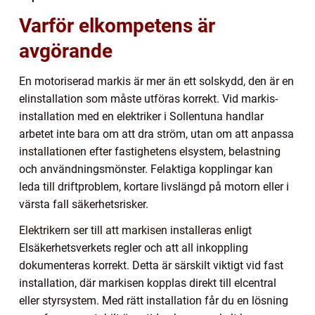
Varför elkompetens är
avgörande
En motoriserad markis är mer än ett solskydd, den är en
elinstallation som måste utföras korrekt. Vid markis-
installation med en elektriker i Sollentuna handlar
arbetet inte bara om att dra ström, utan om att anpassa
installationen efter fastighetens elsystem, belastning
och användningsmönster. Felaktiga kopplingar kan
leda till driftproblem, kortare livslängd på motorn eller i
värsta fall säkerhetsrisker.
Elektrikern ser till att markisen installeras enligt
Elsäkerhetsverkets regler och att all inkoppling
dokumenteras korrekt. Detta är särskilt viktigt vid fast
installation, där markisen kopplas direkt till elcentral
eller styrsystem. Med rätt installation får du en lösning