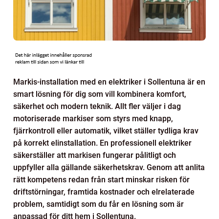
Markis-installation med en elektriker i Sollentuna är en
smart lösning för dig som vill kombinera komfort,
säkerhet och modern teknik. Allt fler väljer i dag
motoriserade markiser som styrs med knapp,
fjärrkontroll eller automatik, vilket ställer tydliga krav
på korrekt elinstallation. En professionell elektriker
säkerställer att markisen fungerar pålitligt och
uppfyller alla gällande säkerhetskrav. Genom att anlita
rätt kompetens redan från start minskar risken för
driftstörningar, framtida kostnader och elrelaterade
problem, samtidigt som du får en lösning som är
anpassad för ditt hem i Sollentuna.