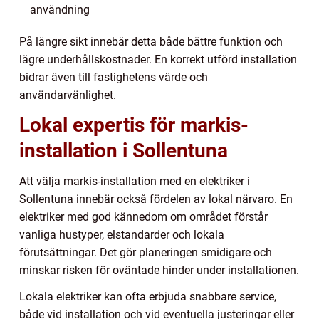
användning
På längre sikt innebär detta både bättre funktion och
lägre underhållskostnader. En korrekt utförd installation
bidrar även till fastighetens värde och
användarvänlighet.
Lokal expertis för markis-
installation i Sollentuna
Att välja markis-installation med en elektriker i
Sollentuna innebär också fördelen av lokal närvaro. En
elektriker med god kännedom om området förstår
vanliga hustyper, elstandarder och lokala
förutsättningar. Det gör planeringen smidigare och
minskar risken för oväntade hinder under installationen.
Lokala elektriker kan ofta erbjuda snabbare service,
både vid installation och vid eventuella justeringar eller