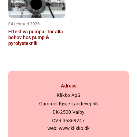
04 februari 2026
Effektiva pumpar för alla
behov hos pump &
pyrolysteknik
Adress
web:
www.klikko.dk