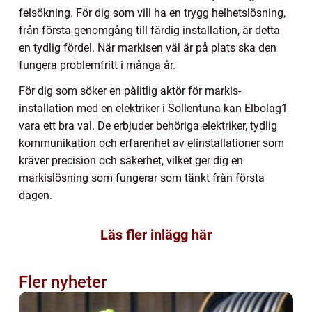
felsökning. För dig som vill ha en trygg helhetslösning,
från första genomgång till färdig installation, är detta
en tydlig fördel. När markisen väl är på plats ska den
fungera problemfritt i många år.
För dig som söker en pålitlig aktör för markis-
installation med en elektriker i Sollentuna kan Elbolag1
vara ett bra val. De erbjuder behöriga elektriker, tydlig
kommunikation och erfarenhet av elinstallationer som
kräver precision och säkerhet, vilket ger dig en
markislösning som fungerar som tänkt från första
dagen.
Läs fler inlägg här
Fler nyheter