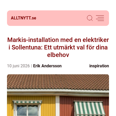
ALLTNYTT.
se
Markis-installation med en elektriker
i Sollentuna: Ett utmärkt val för dina
elbehov
10 juni 2026
Erik Andersson
inspiration