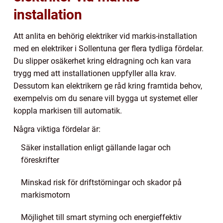
installation
Att anlita en behörig elektriker vid markis-installation
med en elektriker i Sollentuna ger flera tydliga fördelar.
Du slipper osäkerhet kring eldragning och kan vara
trygg med att installationen uppfyller alla krav.
Dessutom kan elektrikern ge råd kring framtida behov,
exempelvis om du senare vill bygga ut systemet eller
koppla markisen till automatik.
Några viktiga fördelar är:
Säker installation enligt gällande lagar och
föreskrifter
Minskad risk för driftstörningar och skador på
markismotorn
Möjlighet till smart styrning och energieffektiv