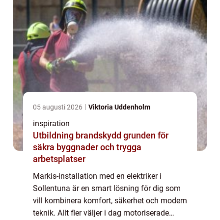
05 augusti 2026
Viktoria Uddenholm
inspiration
Utbildning brandskydd grunden för
säkra byggnader och trygga
arbetsplatser
Markis-installation med en elektriker i
Sollentuna är en smart lösning för dig som
vill kombinera komfort, säkerhet och modern
teknik. Allt fler väljer i dag motoriserade