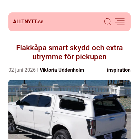
ALLTNYTT.
se
Flakkåpa smart skydd och extra
utrymme för pickupen
02 juni 2026
Viktoria Uddenholm
inspiration