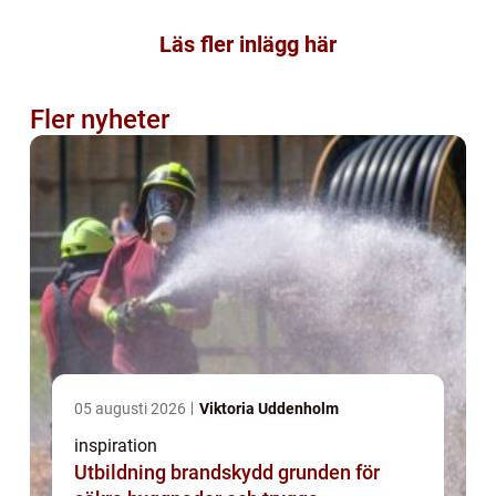
Läs fler inlägg här
Fler nyheter
05 augusti 2026
Viktoria Uddenholm
inspiration
Utbildning brandskydd grunden för