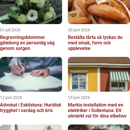
01 juli 2026
30 juni 2026
Begravningsblommor
Beställa tårta så lyckas du
göteborg en personlig väg
med smak, form och
genom sorgen
upplevelse
12 juni 2026
10 juni 2026
Advokat i Eskilstuna: Huridisk
Markis-installation med en
trygghet i vardag och kris
elektriker i Sollentuna: Ett
utmärkt val för dina elbehov