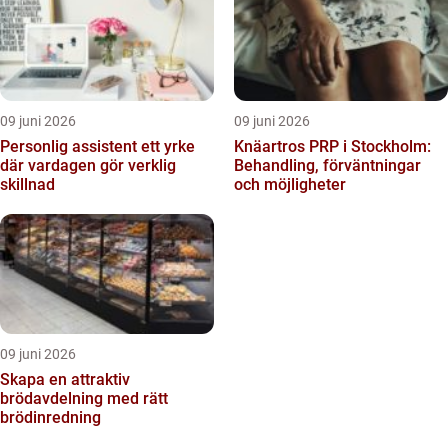
09 juni 2026
09 juni 2026
Personlig assistent ett yrke
Knäartros PRP i Stockholm:
där vardagen gör verklig
Behandling, förväntningar
skillnad
och möjligheter
09 juni 2026
Skapa en attraktiv
brödavdelning med rätt
brödinredning