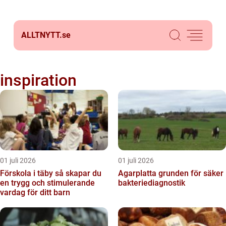
ALLTNYTT.
se
inspiration
01 juli 2026
01 juli 2026
Förskola i täby så skapar du
Agarplatta grunden för säker
en trygg och stimulerande
bakteriediagnostik
vardag för ditt barn