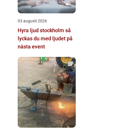
03 augusti 2026
Hyra ljud stockholm så
lyckas du med ljudet på
nästa event