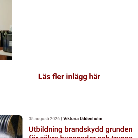
Läs fler inlägg här
05 augusti 2026
Viktoria Uddenholm
Utbildning brandskydd grunden