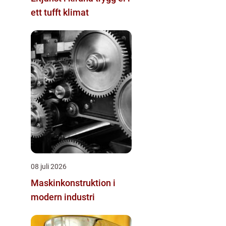
ett tufft klimat
08 juli 2026
Maskinkonstruktion i
modern industri