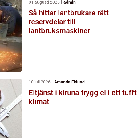
01 augusti 2026
admin
Så hittar lantbrukare rätt
reservdelar till
lantbruksmaskiner
10 juli 2026
Amanda Eklund
Eltjänst i kiruna trygg el i ett tufft
klimat