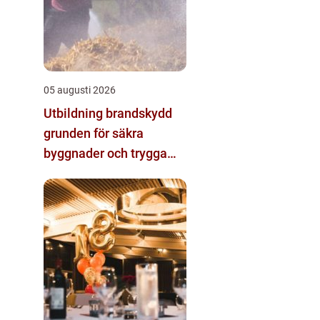
05 augusti 2026
Utbildning brandskydd
grunden för säkra
byggnader och trygga
arbetsplatser