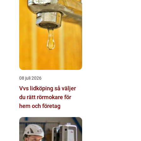
08 juli 2026
Vvs lidköping så väljer
du rätt rörmokare för
hem och företag