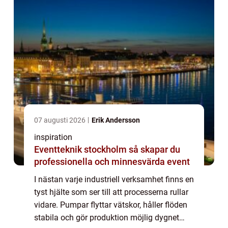
07 augusti 2026
Erik Andersson
inspiration
Eventteknik stockholm så skapar du
professionella och minnesvärda event
I nästan varje industriell verksamhet finns en
tyst hjälte som ser till att processerna rullar
vidare. Pumpar flyttar vätskor, håller flöden
stabila och gör produktion möjlig dygnet