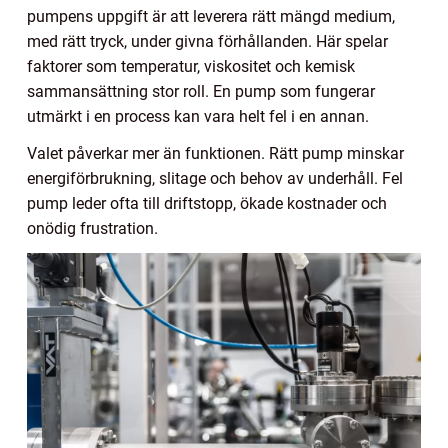
pumpens uppgift är att leverera rätt mängd medium,
med rätt tryck, under givna förhållanden. Här spelar
faktorer som temperatur, viskositet och kemisk
sammansättning stor roll. En pump som fungerar
utmärkt i en process kan vara helt fel i en annan.
Valet påverkar mer än funktionen. Rätt pump minskar
energiförbrukning, slitage och behov av underhåll. Fel
pump leder ofta till driftstopp, ökade kostnader och
onödig frustration.