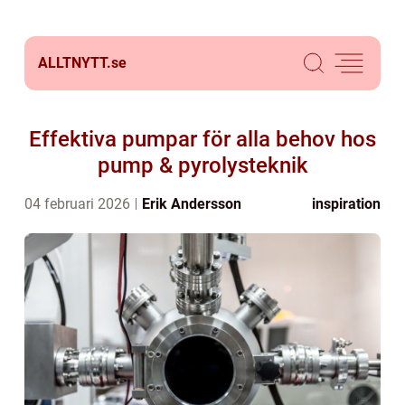
ALLTNYTT.
se
Effektiva pumpar för alla behov hos
pump & pyrolysteknik
04 februari 2026
Erik Andersson
inspiration