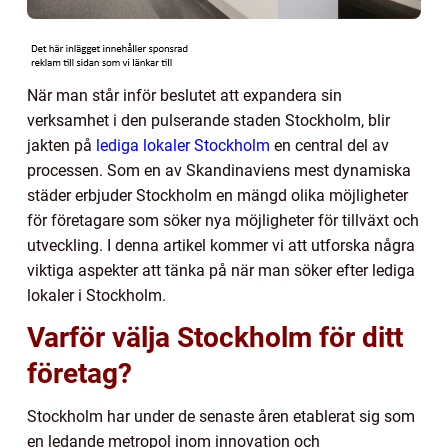
När man står inför beslutet att expandera sin
verksamhet i den pulserande staden Stockholm, blir
jakten på
lediga lokaler Stockholm
en central del av
processen. Som en av Skandinaviens mest dynamiska
städer erbjuder Stockholm en mängd olika möjligheter
för företagare som söker nya möjligheter för tillväxt och
utveckling. I denna artikel kommer vi att utforska några
viktiga aspekter att tänka på när man söker efter lediga
lokaler i Stockholm.
Varför välja Stockholm för ditt
företag?
Stockholm har under de senaste åren etablerat sig som
en ledande metropol inom innovation och