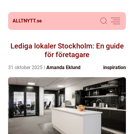
ALLTNYTT.
se
Lediga lokaler Stockholm: En guide
för företagare
31 oktober 2025
Amanda Eklund
inspiration