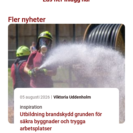
Fler nyheter
05 augusti 2026
Viktoria Uddenholm
inspiration
Utbildning brandskydd grunden för
säkra byggnader och trygga
arbetsplatser