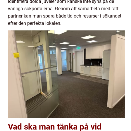
identifiera dolda juveler som kanske inte syns på de
vanliga sökportalerna. Genom att samarbeta med rätt
partner kan man spara både tid och resurser i sökandet
efter den perfekta lokalen.
Vad ska man tänka på vid