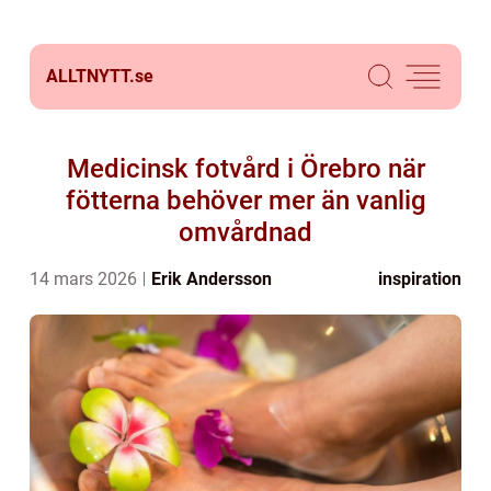
ALLTNYTT.
se
Medicinsk fotvård i Örebro när
fötterna behöver mer än vanlig
omvårdnad
14 mars 2026
Erik Andersson
inspiration