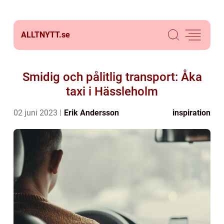
ALLTNYTT.
se
Smidig och pålitlig transport: Åka
taxi i Hässleholm
02 juni 2023
Erik Andersson
inspiration