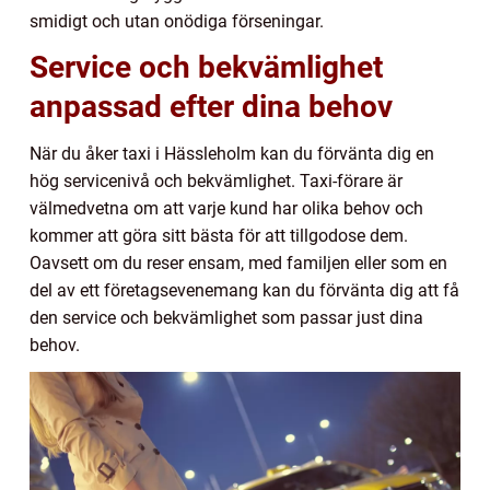
smidigt och utan onödiga förseningar.
Service och bekvämlighet
anpassad efter dina behov
När du åker taxi i Hässleholm kan du förvänta dig en
hög servicenivå och bekvämlighet. Taxi-förare är
välmedvetna om att varje kund har olika behov och
kommer att göra sitt bästa för att tillgodose dem.
Oavsett om du reser ensam, med familjen eller som en
del av ett företagsevenemang kan du förvänta dig att få
den service och bekvämlighet som passar just dina
behov.