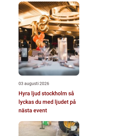
03 augusti 2026
Hyra ljud stockholm så
lyckas du med ljudet på
nästa event