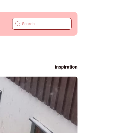
inspiration