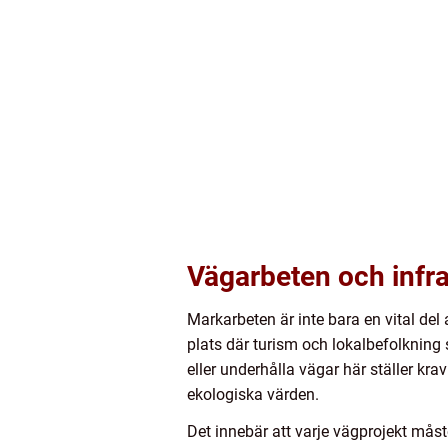
Vägarbeten och infra
Markarbeten är inte bara en vital del 
plats där turism och lokalbefolkning 
eller underhålla vägar här ställer kr
ekologiska värden.
Det innebär att varje vägprojekt måste