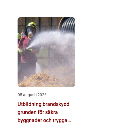
05 augusti 2026
Utbildning brandskydd
grunden för säkra
byggnader och trygga
arbetsplatser