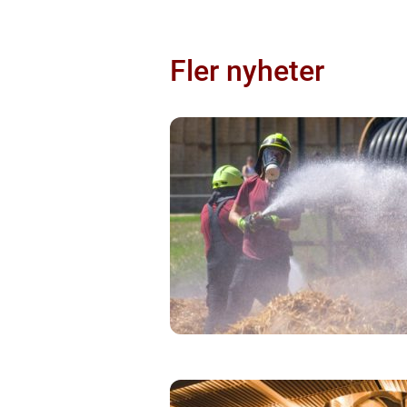
Fler nyheter