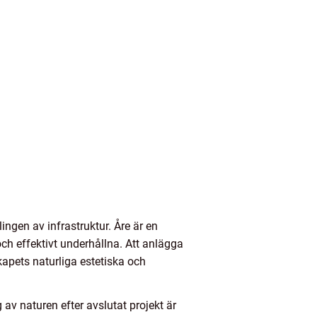
ingen av infrastruktur. Åre är en
ch effektivt underhållna. Att anlägga
kapets naturliga estetiska och
 av naturen efter avslutat projekt är