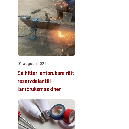
01 augusti 2026
Så hittar lantbrukare rätt
reservdelar till
lantbruksmaskiner