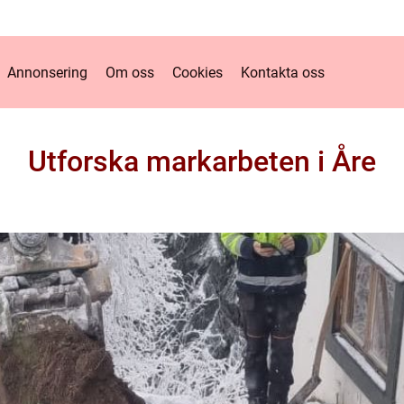
Annonsering
Om oss
Cookies
Kontakta oss
Utforska markarbeten i Åre