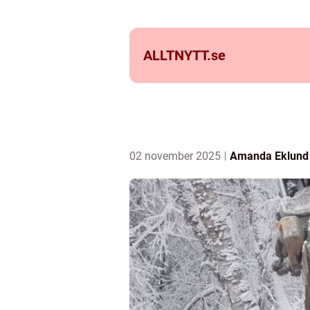
ALLTNYTT.
se
02 november 2025
Amanda Eklund