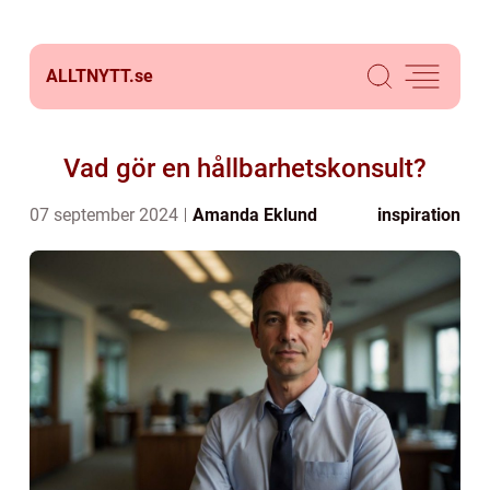
ALLTNYTT.
se
Vad gör en hållbarhetskonsult?
07 september 2024
Amanda Eklund
inspiration