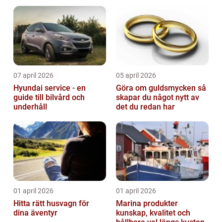
07 april 2026
05 april 2026
Hyundai service - en
Göra om guldsmycken så
guide till bilvård och
skapar du något nytt av
underhåll
det du redan har
01 april 2026
01 april 2026
Hitta rätt husvagn för
Marina produkter
dina äventyr
kunskap, kvalitet och