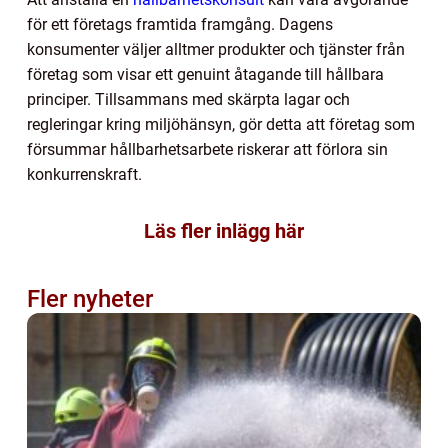
för ett företags framtida framgång. Dagens
konsumenter väljer alltmer produkter och tjänster från
företag som visar ett genuint åtagande till hållbara
principer. Tillsammans med skärpta lagar och
regleringar kring miljöhänsyn, gör detta att företag som
försummar hållbarhetsarbete riskerar att förlora sin
konkurrenskraft.
Läs fler inlägg här
Fler nyheter