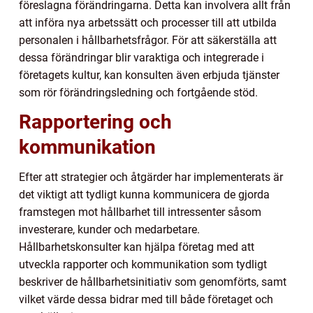
föreslagna förändringarna. Detta kan involvera allt från
att införa nya arbetssätt och processer till att utbilda
personalen i hållbarhetsfrågor. För att säkerställa att
dessa förändringar blir varaktiga och integrerade i
företagets kultur, kan konsulten även erbjuda tjänster
som rör förändringsledning och fortgående stöd.
Rapportering och
kommunikation
Efter att strategier och åtgärder har implementerats är
det viktigt att tydligt kunna kommunicera de gjorda
framstegen mot hållbarhet till intressenter såsom
investerare, kunder och medarbetare.
Hållbarhetskonsulter kan hjälpa företag med att
utveckla rapporter och kommunikation som tydligt
beskriver de hållbarhetsinitiativ som genomförts, samt
vilket värde dessa bidrar med till både företaget och