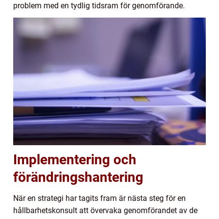
problem med en tydlig tidsram för genomförande.
Implementering och
förändringshantering
När en strategi har tagits fram är nästa steg för en
hållbarhetskonsult att övervaka genomförandet av de