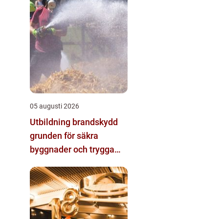
05 augusti 2026
Utbildning brandskydd
grunden för säkra
byggnader och trygga
arbetsplatser