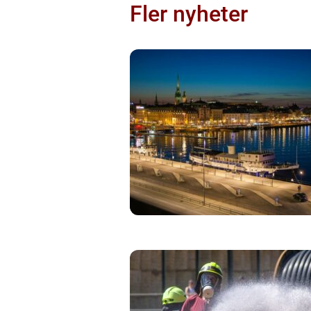
Fler nyheter