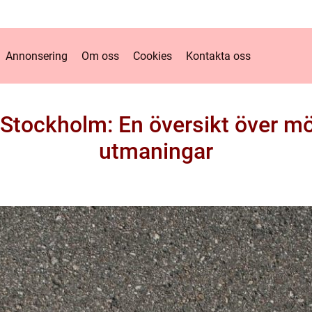
Annonsering
Om oss
Cookies
Kontakta oss
i Stockholm: En översikt över mö
utmaningar