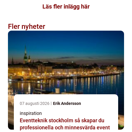
Läs fler inlägg här
Fler nyheter
07 augusti 2026
Erik Andersson
inspiration
Eventteknik stockholm så skapar du
professionella och minnesvärda event