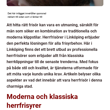
Att hitta rätt frisör kan vara en utmaning, särskilt för
män som söker en kombination av traditionella och
moderna klippstilar. Herrfrisörer i Linköping erbjuder
den perfekta lösningen för alla frisyrbehov. Här i
Linköping finns det ett brett utbud av professionella
herrfrisörer som erbjuder allt från klassiska
herrklippningar till de senaste trenderna. Med fokus
på både stil och kvalitet, är tjänsterna utformade för
att möta varje kunds unika krav. Artikeln belyser olika
aspekter av vad det innebär att vara herrfrisör i denna
charmiga stad.
Moderna och klassiska
herrfrisyrer