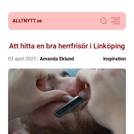
ALLTNYTT.
se
Att hitta en bra herrfrisör i Linköping
03 april 2025
Amanda Eklund
inspiration