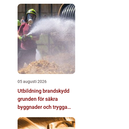
05 augusti 2026
Utbildning brandskydd
grunden för säkra
byggnader och trygga
arbetsplatser