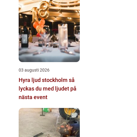
03 augusti 2026
Hyra ljud stockholm så
lyckas du med ljudet på
nästa event