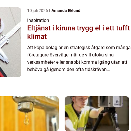
10 juli 2026
Amanda Eklund
inspiration
Eltjänst i kiruna trygg el i ett tufft
klimat
Att köpa bolag är en strategisk åtgärd som många
företagare överväger när de vill utöka sina
verksamheter eller snabbt komma igång utan att
behöva gå igenom den ofta tidskrävan...