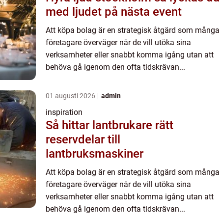
med ljudet på nästa event
Att köpa bolag är en strategisk åtgärd som många
företagare överväger när de vill utöka sina
verksamheter eller snabbt komma igång utan att
behöva gå igenom den ofta tidskrävan...
01 augusti 2026
admin
inspiration
Så hittar lantbrukare rätt
reservdelar till
lantbruksmaskiner
Att köpa bolag är en strategisk åtgärd som många
företagare överväger när de vill utöka sina
verksamheter eller snabbt komma igång utan att
behöva gå igenom den ofta tidskrävan...