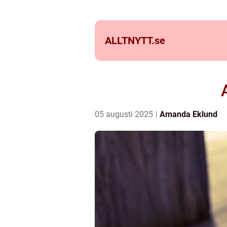
ALLTNYTT.
se
05 augusti 2025
Amanda Eklund