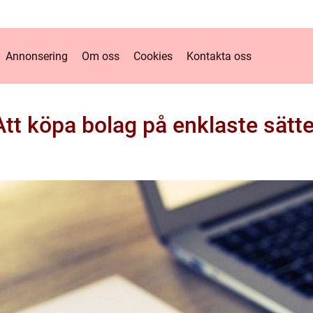
Annonsering
Om oss
Cookies
Kontakta oss
Att köpa bolag på enklaste sätte