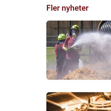
Fler nyheter