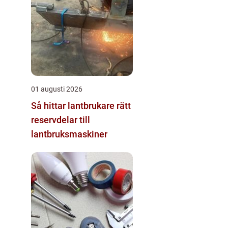
01 augusti 2026
Så hittar lantbrukare rätt
reservdelar till
lantbruksmaskiner