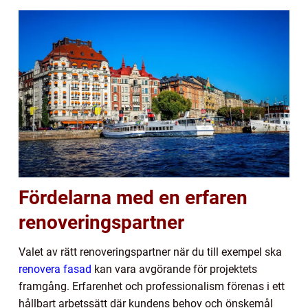
Fördelarna med en erfaren
renoveringspartner
Valet av rätt renoveringspartner när du till exempel ska
renovera fasad
kan vara avgörande för projektets
framgång. Erfarenhet och professionalism förenas i ett
hållbart arbetssätt där kundens behov och önskemål