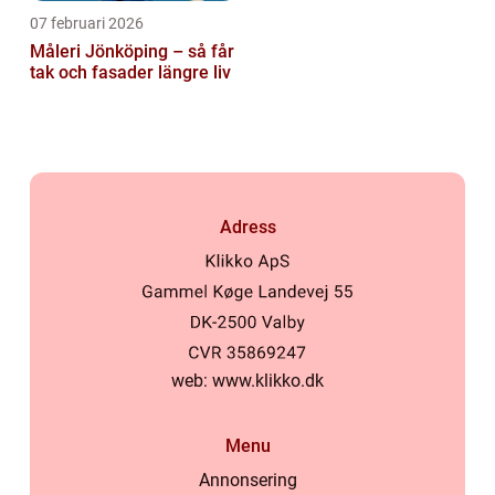
07 februari 2026
Måleri Jönköping – så får
tak och fasader längre liv
Adress
web:
www.klikko.dk
Menu
Annonsering