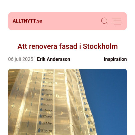
ALLTNYTT.
se
Att renovera fasad i Stockholm
06 juli 2025
Erik Andersson
inspiration