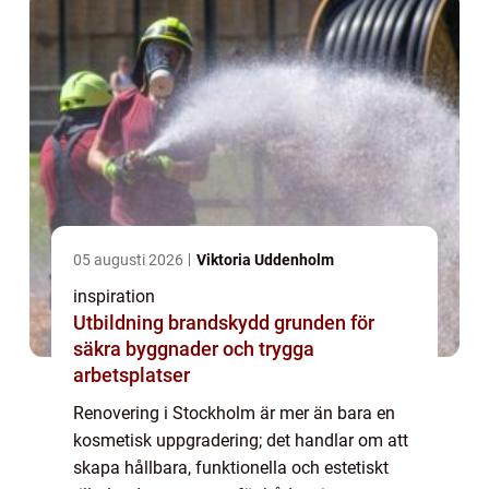
05 augusti 2026
Viktoria Uddenholm
inspiration
Utbildning brandskydd grunden för
säkra byggnader och trygga
arbetsplatser
Renovering i Stockholm är mer än bara en
kosmetisk uppgradering; det handlar om att
skapa hållbara, funktionella och estetiskt