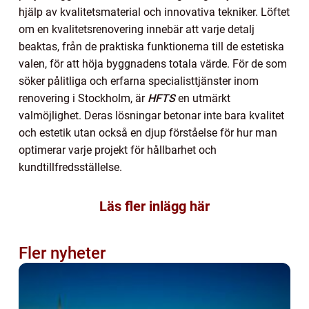
hjälp av kvalitetsmaterial och innovativa tekniker. Löftet
om en kvalitetsrenovering innebär att varje detalj
beaktas, från de praktiska funktionerna till de estetiska
valen, för att höja byggnadens totala värde. För de som
söker pålitliga och erfarna specialisttjänster inom
renovering i Stockholm, är
HFTS
en utmärkt
valmöjlighet. Deras lösningar betonar inte bara kvalitet
och estetik utan också en djup förståelse för hur man
optimerar varje projekt för hållbarhet och
kundtillfredsställelse.
Läs fler inlägg här
Fler nyheter