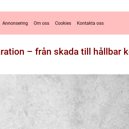
Annonsering
Om oss
Cookies
Kontakta oss
ation – från skada till hållbar 