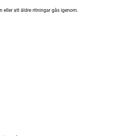
 eller att äldre ritningar gås igenom.