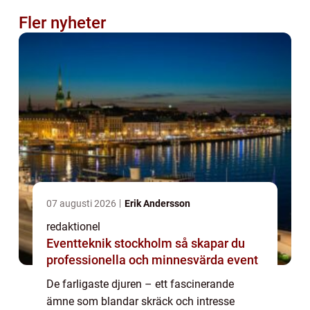
Fler nyheter
07 augusti 2026
Erik Andersson
redaktionel
Eventteknik stockholm så skapar du
professionella och minnesvärda event
De farligaste djuren – ett fascinerande
ämne som blandar skräck och intresse