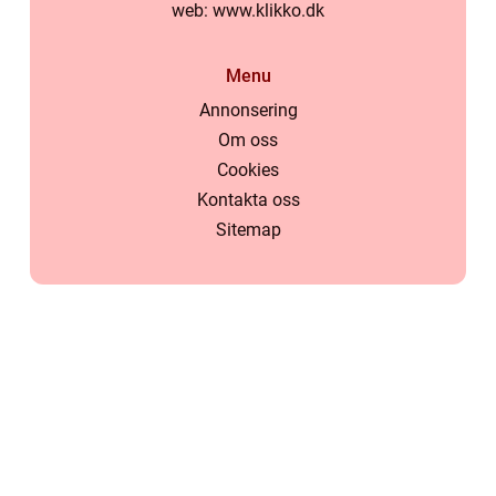
web:
www.klikko.dk
Menu
Annonsering
Om oss
Cookies
Kontakta oss
Sitemap