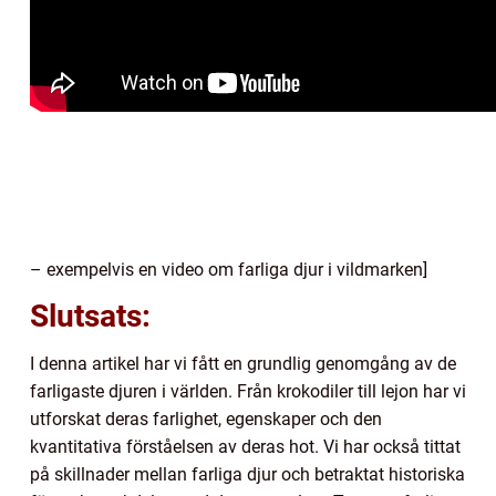
– exempelvis en video om farliga djur i vildmarken]
Slutsats:
I denna artikel har vi fått en grundlig genomgång av de
farligaste djuren i världen. Från krokodiler till lejon har vi
utforskat deras farlighet, egenskaper och den
kvantitativa förståelsen av deras hot. Vi har också tittat
på skillnader mellan farliga djur och betraktat historiska