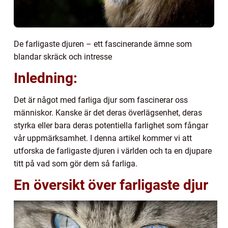
De farligaste djuren – ett fascinerande ämne som
blandar skräck och intresse
Inledning:
Det är något med farliga djur som fascinerar oss
människor. Kanske är det deras överlägsenhet, deras
styrka eller bara deras potentiella farlighet som fångar
vår uppmärksamhet. I denna artikel kommer vi att
utforska de farligaste djuren i världen och ta en djupare
titt på vad som gör dem så farliga.
En översikt över farligaste djur