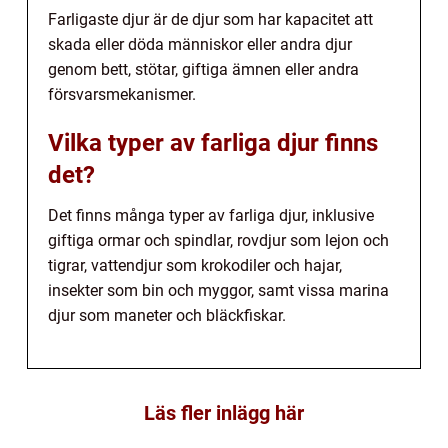
Farligaste djur är de djur som har kapacitet att
skada eller döda människor eller andra djur
genom bett, stötar, giftiga ämnen eller andra
försvarsmekanismer.
Vilka typer av farliga djur finns
det?
Det finns många typer av farliga djur, inklusive
giftiga ormar och spindlar, rovdjur som lejon och
tigrar, vattendjur som krokodiler och hajar,
insekter som bin och myggor, samt vissa marina
djur som maneter och bläckfiskar.
Läs fler inlägg här