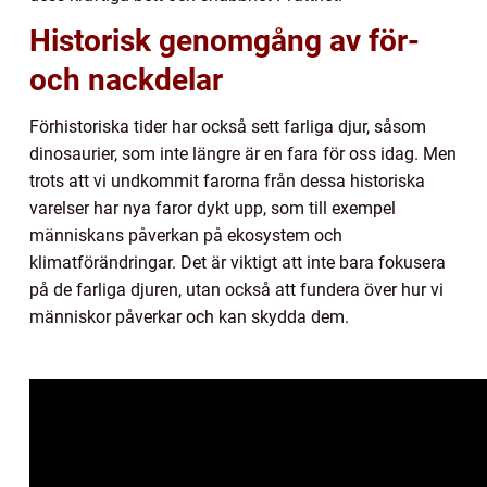
Historisk genomgång av för-
och nackdelar
Förhistoriska tider har också sett farliga djur, såsom
dinosaurier, som inte längre är en fara för oss idag. Men
trots att vi undkommit farorna från dessa historiska
varelser har nya faror dykt upp, som till exempel
människans påverkan på ekosystem och
klimatförändringar. Det är viktigt att inte bara fokusera
på de farliga djuren, utan också att fundera över hur vi
människor påverkar och kan skydda dem.