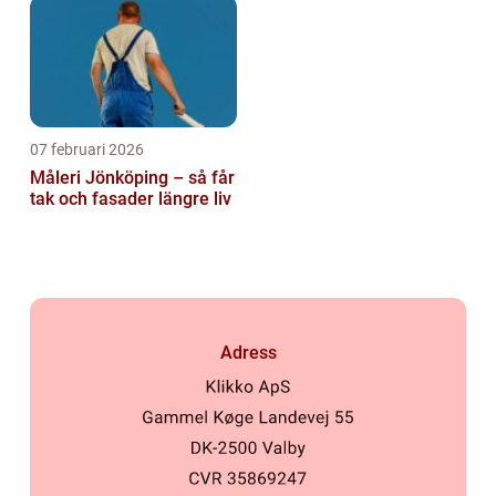
07 februari 2026
Måleri Jönköping – så får
tak och fasader längre liv
Adress