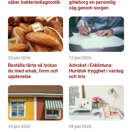
säker bakteriediagnostik
göteborg en personlig
väg genom sorgen
30 juni 2026
12 juni 2026
Beställa tårta så lyckas
Advokat i Eskilstuna:
du med smak, form och
Huridisk trygghet i vardag
upplevelse
och kris
10 juni 2026
09 juni 2026