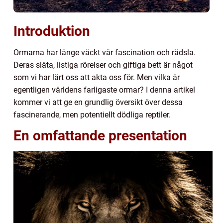
Introduktion
Ormarna har länge väckt vår fascination och rädsla.
Deras släta, listiga rörelser och giftiga bett är något
som vi har lärt oss att akta oss för. Men vilka är
egentligen världens farligaste ormar? I denna artikel
kommer vi att ge en grundlig översikt över dessa
fascinerande, men potentiellt dödliga reptiler.
En omfattande presentation