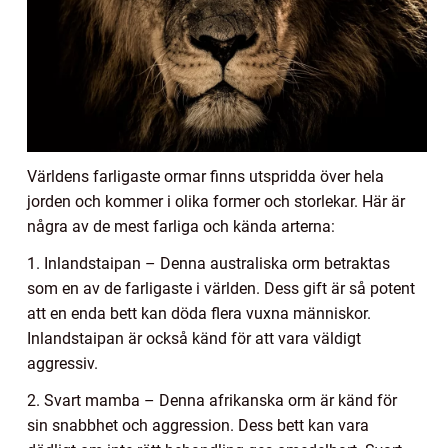
Världens farligaste ormar finns utspridda över hela
jorden och kommer i olika former och storlekar. Här är
några av de mest farliga och kända arterna:
1. Inlandstaipan – Denna australiska orm betraktas
som en av de farligaste i världen. Dess gift är så potent
att en enda bett kan döda flera vuxna människor.
Inlandstaipan är också känd för att vara väldigt
aggressiv.
2. Svart mamba – Denna afrikanska orm är känd för
sin snabbhet och aggression. Dess bett kan vara