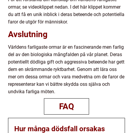
ormar, se videoklippet nedan. I det här klippet kommer
du att få en unik inblick i deras beteende och potentiella
faror de utgör för människor.
Avslutning
Världens farligaste ormar är en fascinerande men farlig
del av den biologiska mångfalden på vår planet. Deras
potentiellt dödliga gift och aggressiva beteende har gett
dem en skrämmande ryktbarhet. Genom att lära oss
mer om dessa ormar och vara medvetna om de faror de
representerar kan vi bättre skydda oss själva och
undvika farliga möten.
FAQ
Hur många dödsfall orsakas