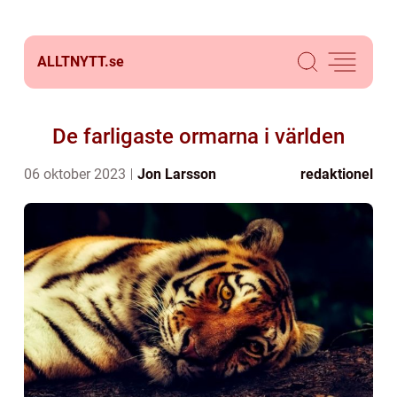
ALLTNYTT.
se
De farligaste ormarna i världen
06 oktober 2023
Jon Larsson
redaktionel