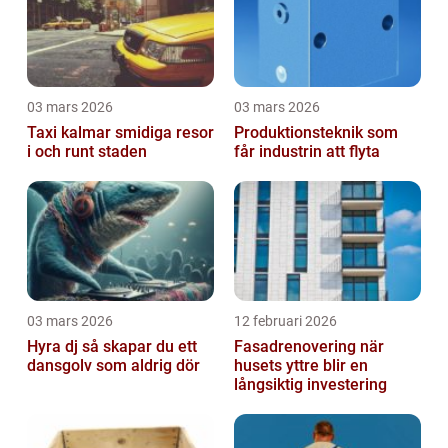
03 mars 2026
03 mars 2026
Taxi kalmar smidiga resor
Produktionsteknik som
i och runt staden
får industrin att flyta
03 mars 2026
12 februari 2026
Hyra dj så skapar du ett
Fasadrenovering när
dansgolv som aldrig dör
husets yttre blir en
långsiktig investering