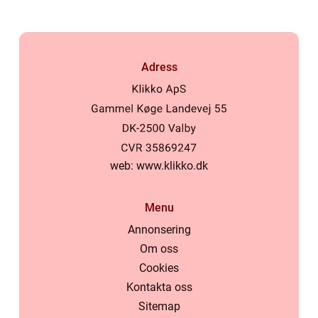
Adress
web:
www.klikko.dk
Menu
Annonsering
Om oss
Cookies
Kontakta oss
Sitemap