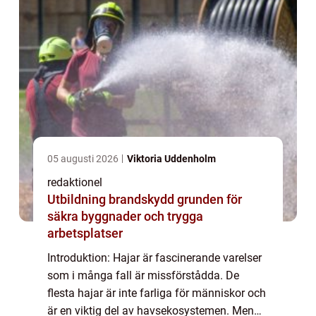
05 augusti 2026
Viktoria Uddenholm
redaktionel
Utbildning brandskydd grunden för
säkra byggnader och trygga
arbetsplatser
Introduktion: Hajar är fascinerande varelser
som i många fall är missförstådda. De
flesta hajar är inte farliga för människor och
är en viktig del av havsekosystemen. Men