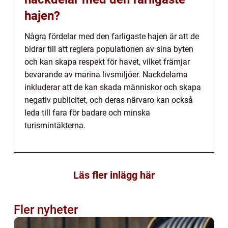
hajen?
Några fördelar med den farligaste hajen är att de
bidrar till att reglera populationen av sina byten
och kan skapa respekt för havet, vilket främjar
bevarande av marina livsmiljöer. Nackdelarna
inkluderar att de kan skada människor och skapa
negativ publicitet, och deras närvaro kan också
leda till fara för badare och minska
turismintäkterna.
Läs fler inlägg här
Fler nyheter