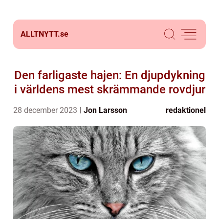
ALLTNYTT.
se
Den farligaste hajen: En djupdykning
i världens mest skrämmande rovdjur
28 december 2023
Jon Larsson
redaktionel