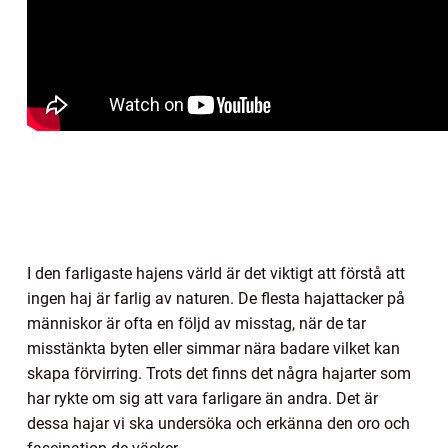
I den farligaste hajens värld är det viktigt att förstå att
ingen haj är farlig av naturen. De flesta hajattacker på
människor är ofta en följd av misstag, när de tar
misstänkta byten eller simmar nära badare vilket kan
skapa förvirring. Trots det finns det några hajarter som
har rykte om sig att vara farligare än andra. Det är
dessa hajar vi ska undersöka och erkänna den oro och