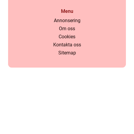
Menu
Annonsering
Om oss
Cookies
Kontakta oss
Sitemap