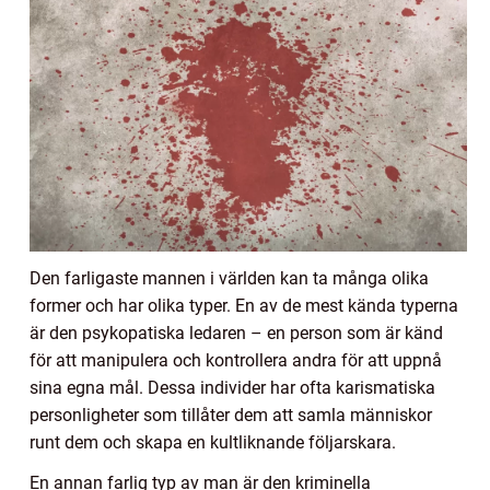
Den farligaste mannen i världen kan ta många olika
former och har olika typer. En av de mest kända typerna
är den psykopatiska ledaren – en person som är känd
för att manipulera och kontrollera andra för att uppnå
sina egna mål. Dessa individer har ofta karismatiska
personligheter som tillåter dem att samla människor
runt dem och skapa en kultliknande följarskara.
En annan farlig typ av man är den kriminella