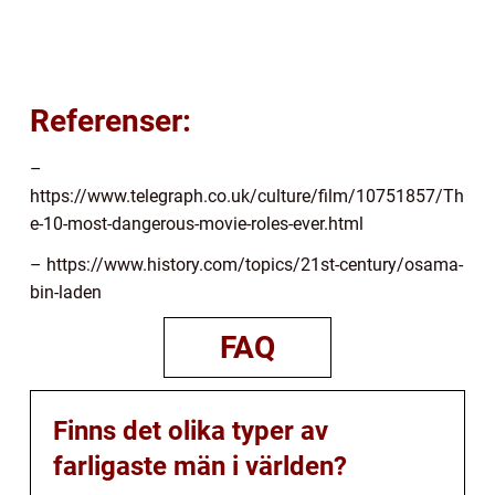
Referenser:
–
https://www.telegraph.co.uk/culture/film/10751857/Th
e-10-most-dangerous-movie-roles-ever.html
– https://www.history.com/topics/21st-century/osama-
bin-laden
FAQ
Finns det olika typer av
farligaste män i världen?