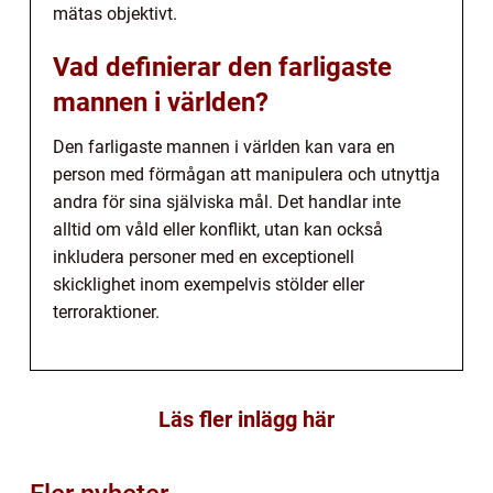
mätas objektivt.
Vad definierar den farligaste
mannen i världen?
Den farligaste mannen i världen kan vara en
person med förmågan att manipulera och utnyttja
andra för sina själviska mål. Det handlar inte
alltid om våld eller konflikt, utan kan också
inkludera personer med en exceptionell
skicklighet inom exempelvis stölder eller
terroraktioner.
Läs fler inlägg här