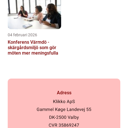
04 februari 2026
Konferens Värmdö -
skärgårdsmiljö som gör
möten mer meningsfulla
Adress