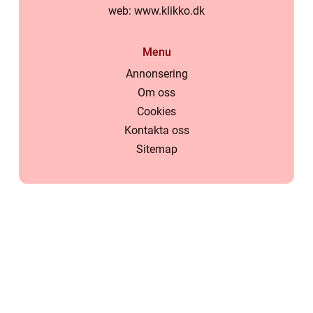
web:
www.klikko.dk
Menu
Annonsering
Om oss
Cookies
Kontakta oss
Sitemap