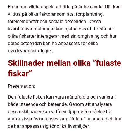
En annan viktig aspekt att titta på är beteende. Här kan
vi titta på olika faktorer som äta, fortplantning,
rörelsemönster och sociala beteenden. Dessa
kvantitativa mätningar kan hjälpa oss att förstå hur
olika fiskarter interagerar med sin omgivning och hur
deras beteenden kan ha anpassats för olika
överlevnadsstrategier.
Skillnader mellan olika ”fulaste
fiskar”
Presentation:
Den fulaste fisken kan vara mångfaldig och variera i
både utseende och beteende. Genom att analysera
dessa skillnader kan vi få en djupare förståelse för
varför vissa fiskar anses vara ”fulare” än andra och hur
de har anpassat sig för olika livsmiljöer.