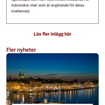
människor, men som är avgörande för deras
överlevnad.
Läs fler inlägg här
Fler nyheter