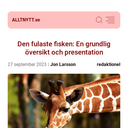
ALLTNYTT.
se
Den fulaste fisken: En grundlig
översikt och presentation
27 september 2023
Jon Larsson
redaktionel