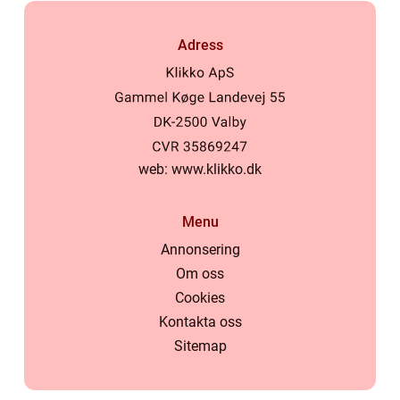
Adress
web:
www.klikko.dk
Menu
Annonsering
Om oss
Cookies
Kontakta oss
Sitemap