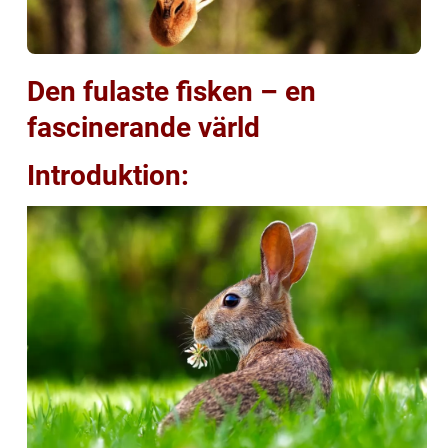
Den fulaste fisken – en
fascinerande värld
Introduktion: