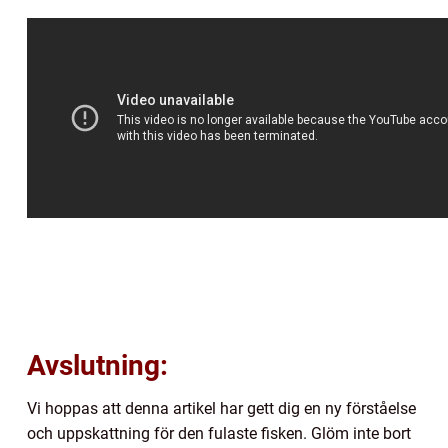
Avslutning:
Vi hoppas att denna artikel har gett dig en ny förståelse
och uppskattning för den fulaste fisken. Glöm inte bort