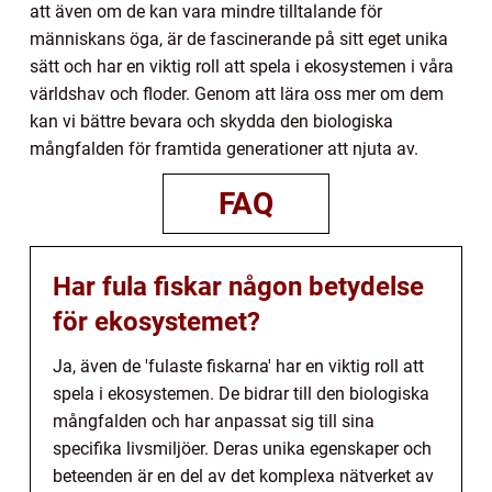
att även om de kan vara mindre tilltalande för
människans öga, är de fascinerande på sitt eget unika
sätt och har en viktig roll att spela i ekosystemen i våra
världshav och floder. Genom att lära oss mer om dem
kan vi bättre bevara och skydda den biologiska
mångfalden för framtida generationer att njuta av.
FAQ
Har fula fiskar någon betydelse
för ekosystemet?
Ja, även de 'fulaste fiskarna' har en viktig roll att
spela i ekosystemen. De bidrar till den biologiska
mångfalden och har anpassat sig till sina
specifika livsmiljöer. Deras unika egenskaper och
beteenden är en del av det komplexa nätverket av