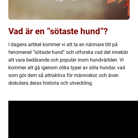
Vad är en ”sötaste hund”?
I dagens artikel kommer vi att ta en närmare titt på
fenomenet ”sötaste hund” och utforska vad det innebär
att vara bedårande och populär inom hundvärlden. Vi
kommer att gå igenom olika typer av söta hundar, vad
som gör dem så attraktiva för människor, och även
diskutera deras historia och utveckling.