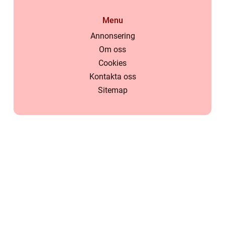
Menu
Annonsering
Om oss
Cookies
Kontakta oss
Sitemap