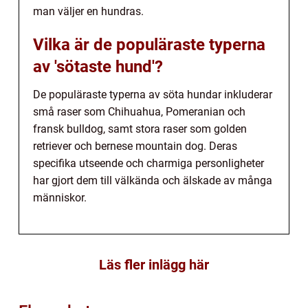
man väljer en hundras.
Vilka är de populäraste typerna
av 'sötaste hund'?
De populäraste typerna av söta hundar inkluderar
små raser som Chihuahua, Pomeranian och
fransk bulldog, samt stora raser som golden
retriever och bernese mountain dog. Deras
specifika utseende och charmiga personligheter
har gjort dem till välkända och älskade av många
människor.
Läs fler inlägg här