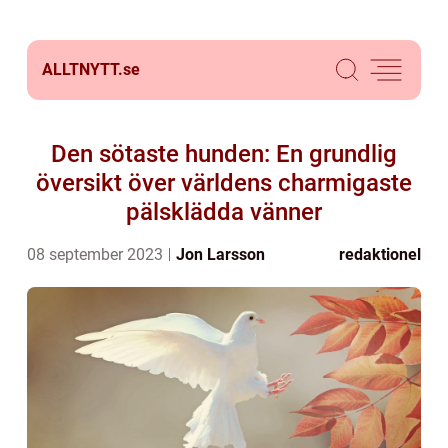
ALLTNYTT.
se
Den sötaste hunden: En grundlig
översikt över världens charmigaste
pälsklädda vänner
08 september 2023
Jon Larsson
redaktionel