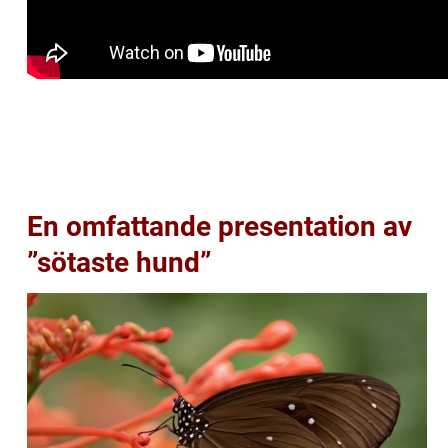
En omfattande presentation av
”sötaste hund”