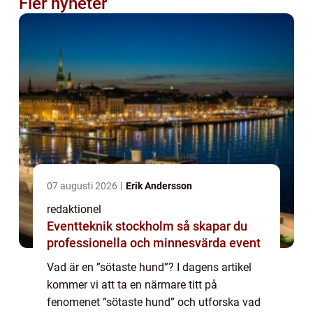
Fler nyheter
07 augusti 2026
Erik Andersson
redaktionel
Eventteknik stockholm så skapar du
professionella och minnesvärda event
Vad är en ”sötaste hund”? I dagens artikel
kommer vi att ta en närmare titt på
fenomenet ”sötaste hund” och utforska vad