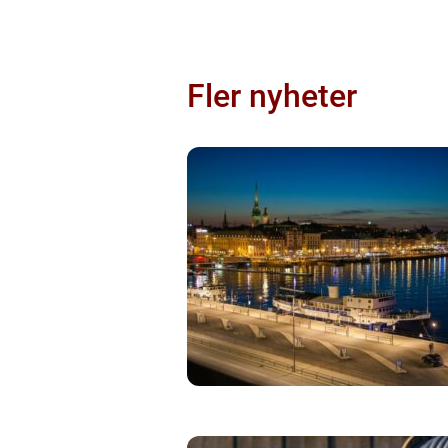
Fler nyheter