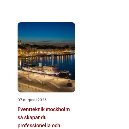
07 augusti 2026
Eventteknik stockholm
så skapar du
professionella och