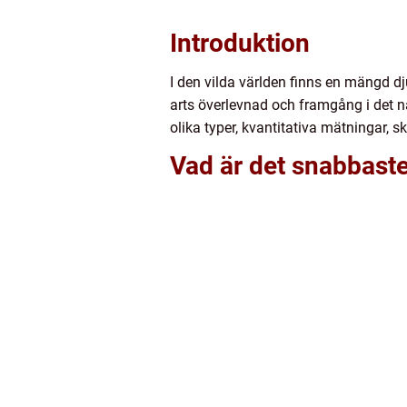
Introduktion
I den vilda världen finns en mängd d
arts överlevnad och framgång i det na
olika typer, kvantitativa mätningar,
Vad är det snabbaste 