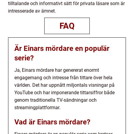
tilltalande och informativt sätt för privata läsare som är
intresserade av ämnet.
FAQ
Är Einars mördare en populär
serie?
Ja, Einars mördare har genererat enormt
engagemang och intresse från tittare över hela
världen. Det har uppnått miljontals visningar på
YouTube och har imponerande tittarsiffror både
genom traditionella TV-sändningar och
streamingplattformar.
Vad är Einars mördare?