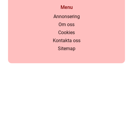
Menu
Annonsering
Om oss
Cookies
Kontakta oss
Sitemap