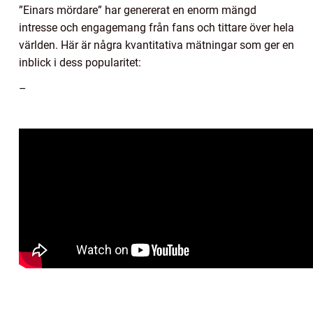
”Einars mördare” har genererat en enorm mängd
intresse och engagemang från fans och tittare över hela
världen. Här är några kvantitativa mätningar som ger en
inblick i dess popularitet:
–