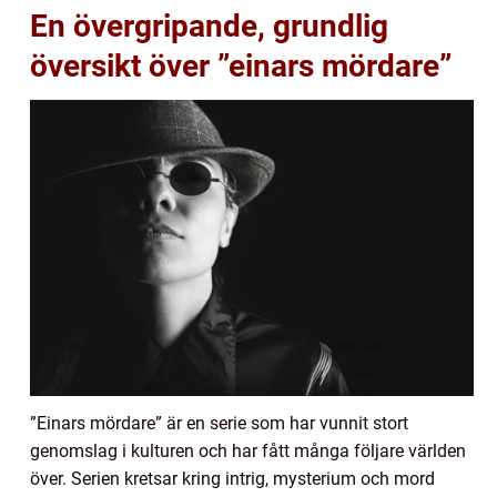
En övergripande, grundlig
översikt över ”einars mördare”
”Einars mördare” är en serie som har vunnit stort
genomslag i kulturen och har fått många följare världen
över. Serien kretsar kring intrig, mysterium och mord