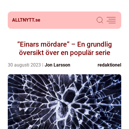
ALLTNYTT.
se
”Einars mördare” – En grundlig
översikt över en populär serie
30 augusti 2023
Jon Larsson
redaktionel