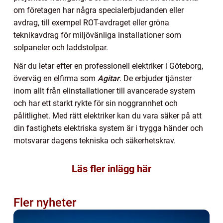
om företagen har några specialerbjudanden eller
avdrag, till exempel ROT-avdraget eller gröna
teknikavdrag för miljövänliga installationer som
solpaneler och laddstolpar.
När du letar efter en professionell elektriker i Göteborg,
överväg en elfirma som
Agitar
. De erbjuder tjänster
inom allt från elinstallationer till avancerade system
och har ett starkt rykte för sin noggrannhet och
pålitlighet. Med rätt elektriker kan du vara säker på att
din fastighets elektriska system är i trygga händer och
motsvarar dagens tekniska och säkerhetskrav.
Läs fler inlägg här
Fler nyheter