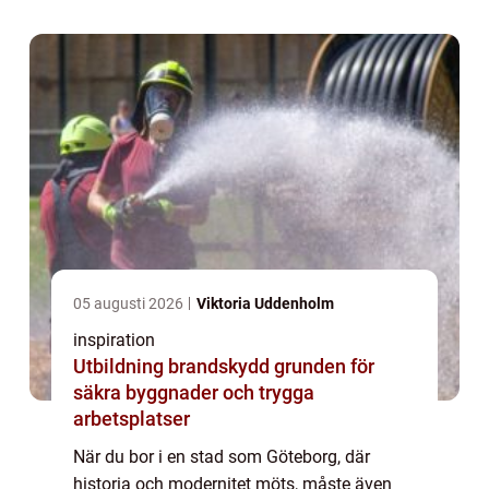
05 augusti 2026
Viktoria Uddenholm
inspiration
Utbildning brandskydd grunden för
säkra byggnader och trygga
arbetsplatser
När du bor i en stad som Göteborg, där
historia och modernitet möts, måste även