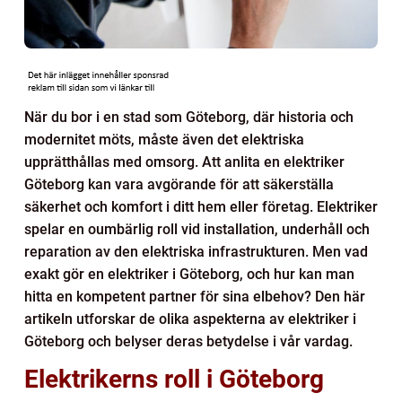
När du bor i en stad som Göteborg, där historia och
modernitet möts, måste även det elektriska
upprätthållas med omsorg. Att anlita en elektriker
Göteborg kan vara avgörande för att säkerställa
säkerhet och komfort i ditt hem eller företag. Elektriker
spelar en oumbärlig roll vid installation, underhåll och
reparation av den elektriska infrastrukturen. Men vad
exakt gör en elektriker i Göteborg, och hur kan man
hitta en kompetent partner för sina elbehov? Den här
artikeln utforskar de olika aspekterna av elektriker i
Göteborg och belyser deras betydelse i vår vardag.
Elektrikerns roll i Göteborg