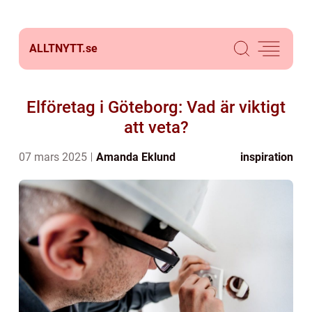
ALLTNYTT.
se
Elföretag i Göteborg: Vad är viktigt
att veta?
07 mars 2025
Amanda Eklund
inspiration