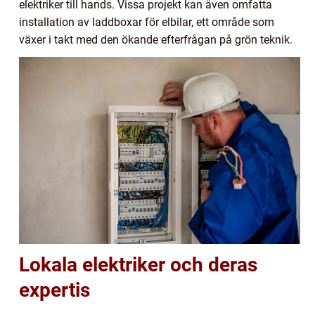
elektriker till hands. Vissa projekt kan även omfatta
installation av laddboxar för elbilar, ett område som
växer i takt med den ökande efterfrågan på grön teknik.
Lokala elektriker och deras
expertis