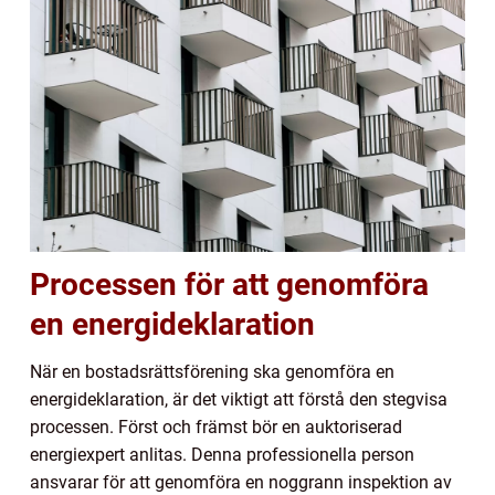
Processen för att genomföra
en energideklaration
När en bostadsrättsförening ska genomföra en
energideklaration, är det viktigt att förstå den stegvisa
processen. Först och främst bör en auktoriserad
energiexpert anlitas. Denna professionella person
ansvarar för att genomföra en noggrann inspektion av