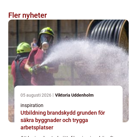
Fler nyheter
05 augusti 2026
Viktoria Uddenholm
inspiration
Utbildning brandskydd grunden för
säkra byggnader och trygga
arbetsplatser