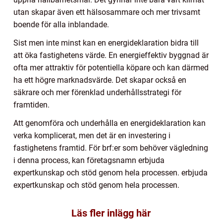
utan skapar även ett hälsosammare och mer trivsamt
boende för alla inblandade.
Sist men inte minst kan en energideklaration bidra till
att öka fastighetens värde. En energieffektiv byggnad är
ofta mer attraktiv för potentiella köpare och kan därmed
ha ett högre marknadsvärde. Det skapar också en
säkrare och mer förenklad underhållsstrategi för
framtiden.
Att genomföra och underhålla en energideklaration kan
verka komplicerat, men det är en investering i
fastighetens framtid. För brf:er som behöver vägledning
i denna process, kan företagsnamn erbjuda
expertkunskap och stöd genom hela processen. erbjuda
expertkunskap och stöd genom hela processen.
Läs fler inlägg här