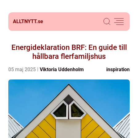
ALLTNYTT.
se
Energideklaration BRF: En guide till
hållbara flerfamiljshus
05 maj 2025
Viktoria Uddenholm
inspiration