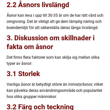
2.2 Åsnors livslängd
Åsnor kan leva i upp till 30-35 år om de har rätt vård och
omgivning. Det är viktigt att ge dem lämplig näring och
boendemiljö för att säkerställa deras långa livslängd.
3. Diskussion om skillnader i
fakta om åsnor
Det finns flera faktorer som kan skilja sig mellan olika
typer av åsnor:
3.1 Storlek
Vanliga åsnor är betydligt större än miniatyråsnor, vilket
kan påverka deras användningsområde och popularitet
hos olika grupper människor.
3.2 Färg och teckning