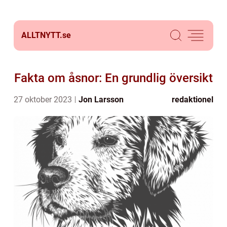
ALLTNYTT.
se
Fakta om åsnor: En grundlig översikt
27 oktober 2023
Jon Larsson
redaktionel