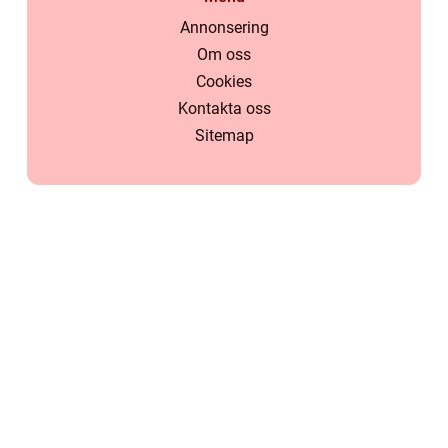
Annonsering
Om oss
Cookies
Kontakta oss
Sitemap