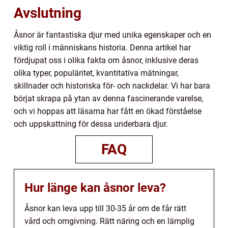
Avslutning
Åsnor är fantastiska djur med unika egenskaper och en
viktig roll i människans historia. Denna artikel har
fördjupat oss i olika fakta om åsnor, inklusive deras
olika typer, populäritet, kvantitativa mätningar,
skillnader och historiska för- och nackdelar. Vi har bara
börjat skrapa på ytan av denna fascinerande varelse,
och vi hoppas att läsarna har fått en ökad förståelse
och uppskattning för dessa underbara djur.
FAQ
Hur länge kan åsnor leva?
Åsnor kan leva upp till 30-35 år om de får rätt
vård och omgivning. Rätt näring och en lämplig