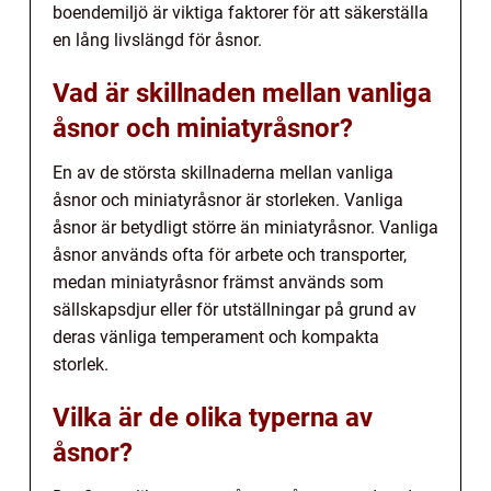
boendemiljö är viktiga faktorer för att säkerställa
en lång livslängd för åsnor.
Vad är skillnaden mellan vanliga
åsnor och miniatyråsnor?
En av de största skillnaderna mellan vanliga
åsnor och miniatyråsnor är storleken. Vanliga
åsnor är betydligt större än miniatyråsnor. Vanliga
åsnor används ofta för arbete och transporter,
medan miniatyråsnor främst används som
sällskapsdjur eller för utställningar på grund av
deras vänliga temperament och kompakta
storlek.
Vilka är de olika typerna av
åsnor?