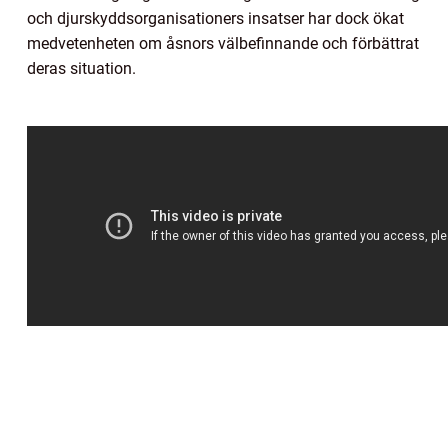
och djurskyddsorganisationers insatser har dock ökat
medvetenheten om åsnors välbefinnande och förbättrat
deras situation.