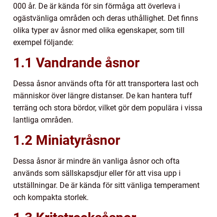
000 år. De är kända för sin förmåga att överleva i
ogästvänliga områden och deras uthållighet. Det finns
olika typer av åsnor med olika egenskaper, som till
exempel följande:
1.1 Vandrande åsnor
Dessa åsnor används ofta för att transportera last och
människor över längre distanser. De kan hantera tuff
terräng och stora bördor, vilket gör dem populära i vissa
lantliga områden.
1.2 Miniatyråsnor
Dessa åsnor är mindre än vanliga åsnor och ofta
används som sällskapsdjur eller för att visa upp i
utställningar. De är kända för sitt vänliga temperament
och kompakta storlek.