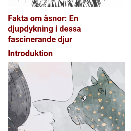
Fakta om åsnor: En
djupdykning i dessa
fascinerande djur
Introduktion