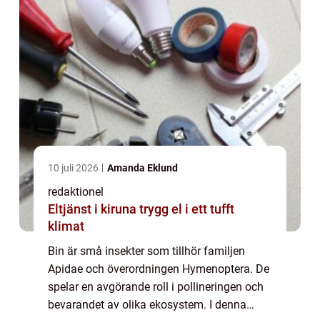
10 juli 2026
Amanda Eklund
redaktionel
Eltjänst i kiruna trygg el i ett tufft
klimat
Bin är små insekter som tillhör familjen
Apidae och överordningen Hymenoptera. De
spelar en avgörande roll i pollineringen och
bevarandet av olika ekosystem. I denna