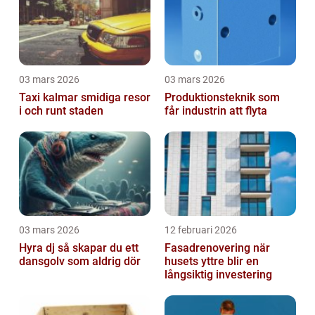
03 mars 2026
03 mars 2026
Taxi kalmar smidiga resor
Produktionsteknik som
i och runt staden
får industrin att flyta
03 mars 2026
12 februari 2026
Hyra dj så skapar du ett
Fasadrenovering när
dansgolv som aldrig dör
husets yttre blir en
långsiktig investering