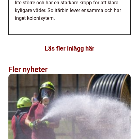
lite större och har en starkare kropp för att klara
kyligare väder. Solitärbin lever ensamma och har
inget kolonisytem.
Läs fler inlägg här
Fler nyheter