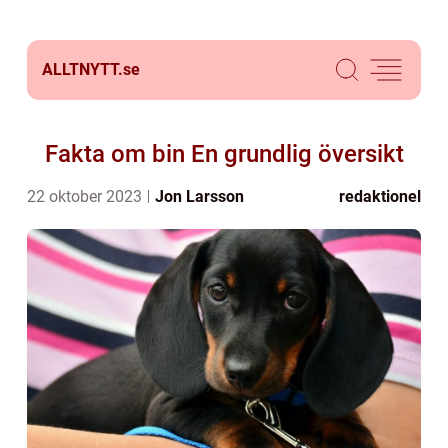
ALLTNYTT.
se
Fakta om bin En grundlig översikt
22 oktober 2023
Jon Larsson
redaktionel