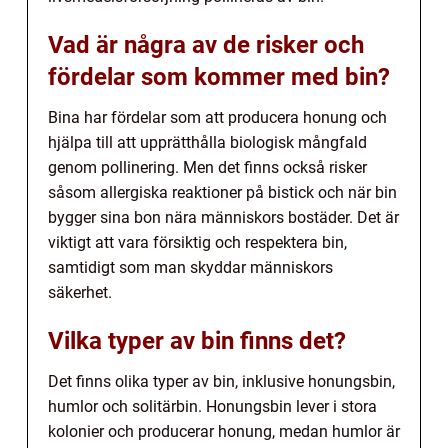
Vad är några av de risker och
fördelar som kommer med bin?
Bina har fördelar som att producera honung och
hjälpa till att upprätthålla biologisk mångfald
genom pollinering. Men det finns också risker
såsom allergiska reaktioner på bistick och när bin
bygger sina bon nära människors bostäder. Det är
viktigt att vara försiktig och respektera bin,
samtidigt som man skyddar människors
säkerhet.
Vilka typer av bin finns det?
Det finns olika typer av bin, inklusive honungsbin,
humlor och solitärbin. Honungsbin lever i stora
kolonier och producerar honung, medan humlor är