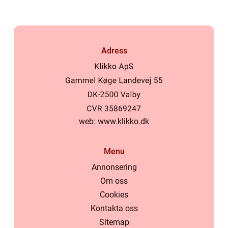
Adress
web:
www.klikko.dk
Menu
Annonsering
Om oss
Cookies
Kontakta oss
Sitemap