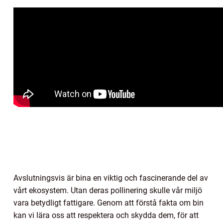
Avslutningsvis är bina en viktig och fascinerande del av
vårt ekosystem. Utan deras pollinering skulle vår miljö
vara betydligt fattigare. Genom att förstå fakta om bin
kan vi lära oss att respektera och skydda dem, för att