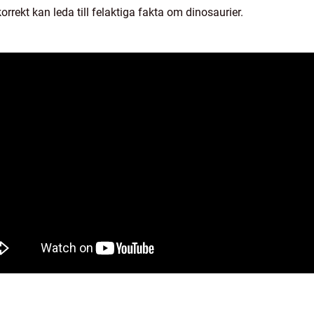
rrekt kan leda till felaktiga fakta om dinosaurier.