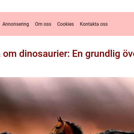
Annonsering
Om oss
Cookies
Kontakta oss
 om dinosaurier: En grundlig öv