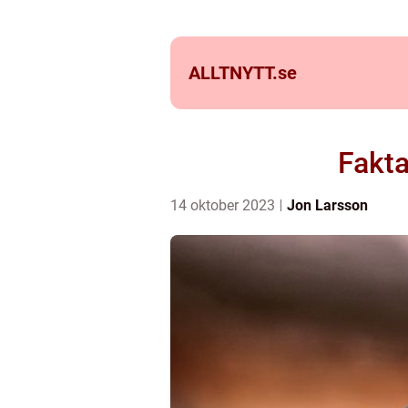
ALLTNYTT.
se
Fakta
14 oktober 2023
Jon Larsson