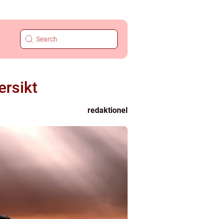
ersikt
redaktionel