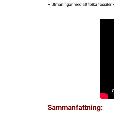
– Utmaningar med att tolka fossiler ko
Sammanfattning: