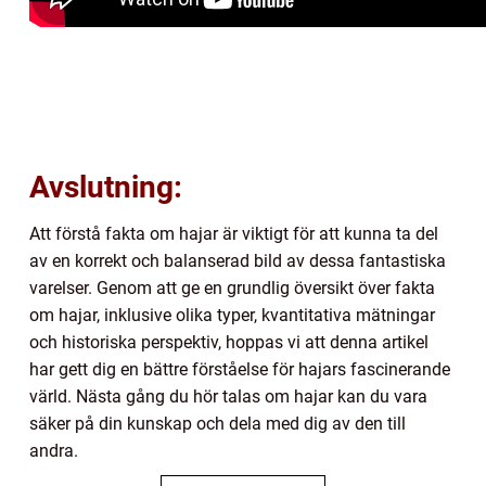
Avslutning:
Att förstå fakta om hajar är viktigt för att kunna ta del
av en korrekt och balanserad bild av dessa fantastiska
varelser. Genom att ge en grundlig översikt över fakta
om hajar, inklusive olika typer, kvantitativa mätningar
och historiska perspektiv, hoppas vi att denna artikel
har gett dig en bättre förståelse för hajars fascinerande
värld. Nästa gång du hör talas om hajar kan du vara
säker på din kunskap och dela med dig av den till
andra.