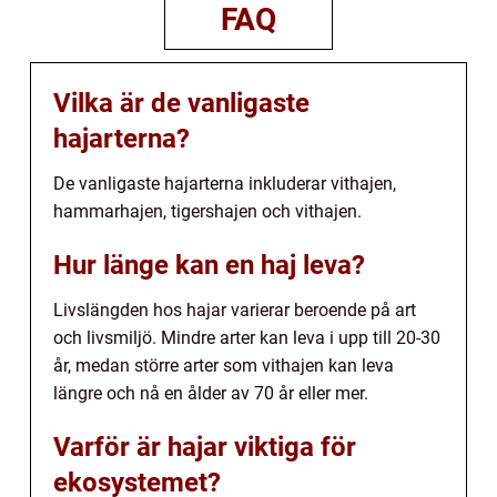
FAQ
Vilka är de vanligaste
hajarterna?
De vanligaste hajarterna inkluderar vithajen,
hammarhajen, tigershajen och vithajen.
Hur länge kan en haj leva?
Livslängden hos hajar varierar beroende på art
och livsmiljö. Mindre arter kan leva i upp till 20-30
år, medan större arter som vithajen kan leva
längre och nå en ålder av 70 år eller mer.
Varför är hajar viktiga för
ekosystemet?