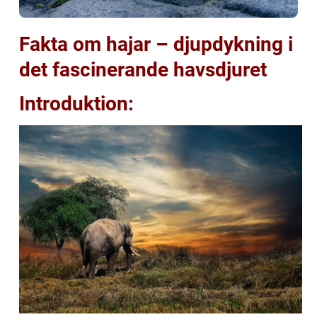
Fakta om hajar – djupdykning i
det fascinerande havsdjuret
Introduktion: