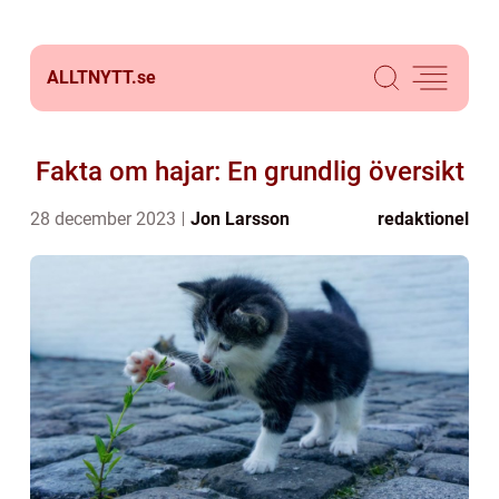
ALLTNYTT.
se
Fakta om hajar: En grundlig översikt
28 december 2023
Jon Larsson
redaktionel