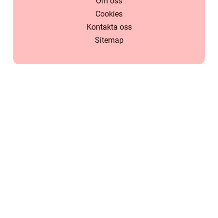
Om oss
Cookies
Kontakta oss
Sitemap