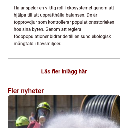
Hajar spelar en viktig roll i ekosystemet genom att
hjälpa till att upprätthålla balansen. De är
topprovdjur som kontrollerar populationsstorleken
hos sina byten. Genom att reglera
födopopulationer bidrar de till en sund ekologisk
mångfald i havsmiljöer.
Läs fler inlägg här
Fler nyheter