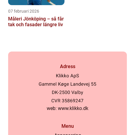
07 februari 2026
Måleri Jönköping – så får
tak och fasader längre liv
Adress
web:
www.klikko.dk
Menu