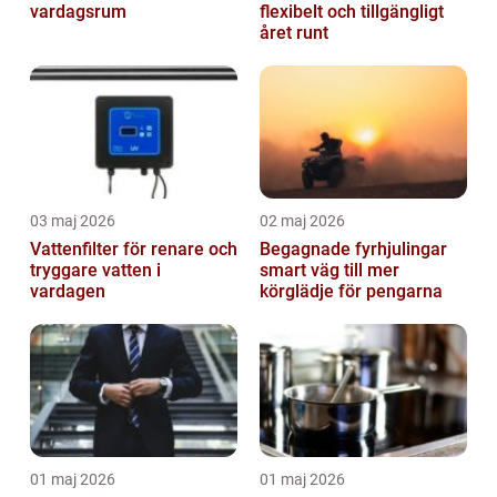
vardagsrum
flexibelt och tillgängligt
året runt
03 maj 2026
02 maj 2026
Vattenfilter för renare och
Begagnade fyrhjulingar
tryggare vatten i
smart väg till mer
vardagen
körglädje för pengarna
01 maj 2026
01 maj 2026