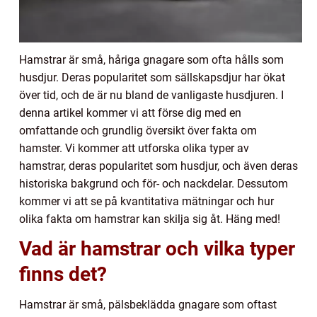
Hamstrar är små, håriga gnagare som ofta hålls som
husdjur. Deras popularitet som sällskapsdjur har ökat
över tid, och de är nu bland de vanligaste husdjuren. I
denna artikel kommer vi att förse dig med en
omfattande och grundlig översikt över fakta om
hamster. Vi kommer att utforska olika typer av
hamstrar, deras popularitet som husdjur, och även deras
historiska bakgrund och för- och nackdelar. Dessutom
kommer vi att se på kvantitativa mätningar och hur
olika fakta om hamstrar kan skilja sig åt. Häng med!
Vad är hamstrar och vilka typer
finns det?
Hamstrar är små, pälsbeklädda gnagare som oftast