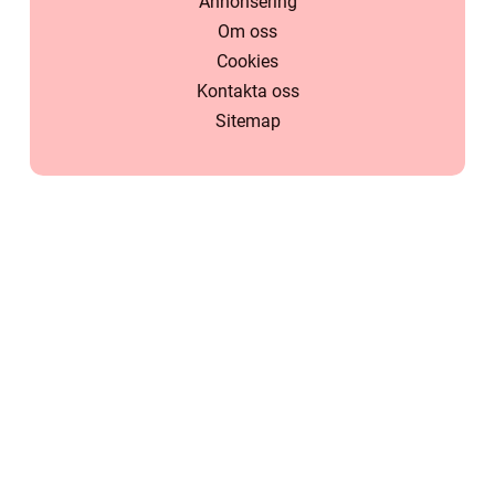
Annonsering
Om oss
Cookies
Kontakta oss
Sitemap