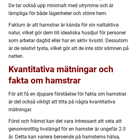
De tar också upp minimalt med utrymme och är
lämpliga för både lägenheter och större hem.
Faktum är att hamstrar är kända för sin nattaktiva
natur, vilket gör dem till idealiska husdjur för personer
som arbetar dagtid eller har en aktiv livsstil. Dessutom
är de relativt tysta, vilket gör att de inte stör sömnen på
natten.
Kvantitativa mätningar och
fakta om hamstrar
För att få en djupare förståelse för fakta om hamstrar
är det också viktigt att titta på några kvantitativa
mätningar.
Först och främst kan det vara intressant att veta att
genomsnittlig livslängd för en hamster är ungefär 2-3
år. Detta kan variera beroende på hamsterns hälsa,