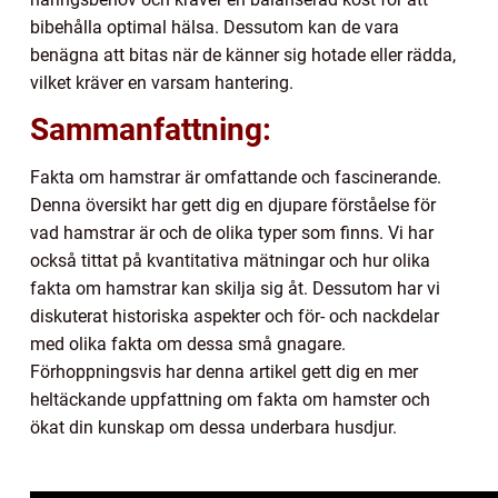
bibehålla optimal hälsa. Dessutom kan de vara
benägna att bitas när de känner sig hotade eller rädda,
vilket kräver en varsam hantering.
Sammanfattning:
Fakta om hamstrar är omfattande och fascinerande.
Denna översikt har gett dig en djupare förståelse för
vad hamstrar är och de olika typer som finns. Vi har
också tittat på kvantitativa mätningar och hur olika
fakta om hamstrar kan skilja sig åt. Dessutom har vi
diskuterat historiska aspekter och för- och nackdelar
med olika fakta om dessa små gnagare.
Förhoppningsvis har denna artikel gett dig en mer
heltäckande uppfattning om fakta om hamster och
ökat din kunskap om dessa underbara husdjur.