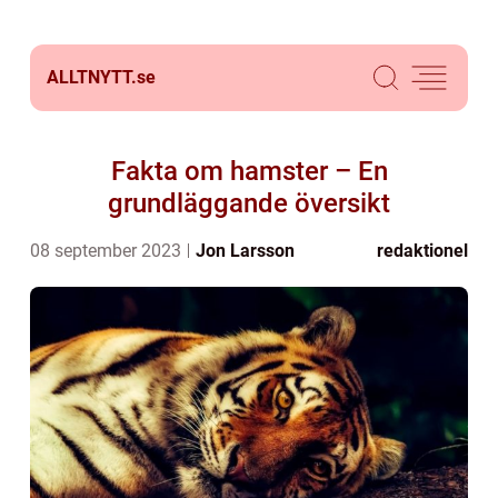
ALLTNYTT.
se
Fakta om hamster – En
grundläggande översikt
08 september 2023
Jon Larsson
redaktionel