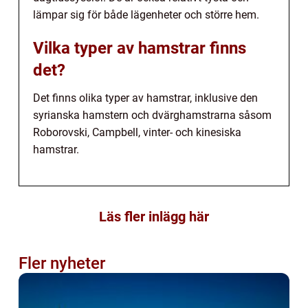
lämpar sig för både lägenheter och större hem.
Vilka typer av hamstrar finns
det?
Det finns olika typer av hamstrar, inklusive den
syrianska hamstern och dvärghamstrarna såsom
Roborovski, Campbell, vinter- och kinesiska
hamstrar.
Läs fler inlägg här
Fler nyheter