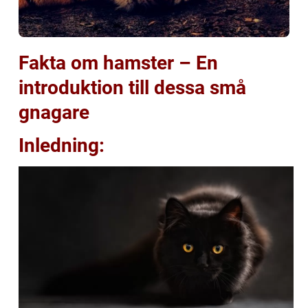
Fakta om hamster – En
introduktion till dessa små
gnagare
Inledning: