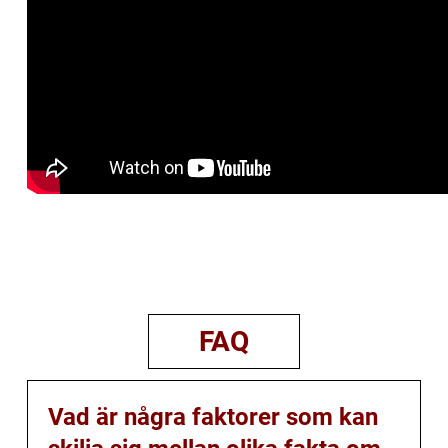
FAQ
Vad är några faktorer som kan