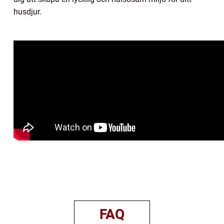
husdjur.
FAQ