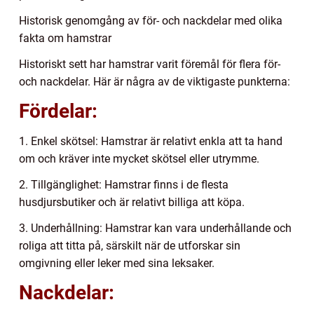
Historisk genomgång av för- och nackdelar med olika
fakta om hamstrar
Historiskt sett har hamstrar varit föremål för flera för-
och nackdelar. Här är några av de viktigaste punkterna:
Fördelar:
1. Enkel skötsel: Hamstrar är relativt enkla att ta hand
om och kräver inte mycket skötsel eller utrymme.
2. Tillgänglighet: Hamstrar finns i de flesta
husdjursbutiker och är relativt billiga att köpa.
3. Underhållning: Hamstrar kan vara underhållande och
roliga att titta på, särskilt när de utforskar sin
omgivning eller leker med sina leksaker.
Nackdelar: