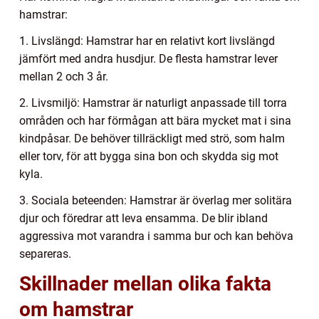
hamstrar:
1. Livslängd: Hamstrar har en relativt kort livslängd
jämfört med andra husdjur. De flesta hamstrar lever
mellan 2 och 3 år.
2. Livsmiljö: Hamstrar är naturligt anpassade till torra
områden och har förmågan att bära mycket mat i sina
kindpåsar. De behöver tillräckligt med strö, som halm
eller torv, för att bygga sina bon och skydda sig mot
kyla.
3. Sociala beteenden: Hamstrar är överlag mer solitära
djur och föredrar att leva ensamma. De blir ibland
aggressiva mot varandra i samma bur och kan behöva
separeras.
Skillnader mellan olika fakta
om hamstrar