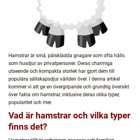
Hamstrar är små, pälsklädda gnagare som ofta hålls
som husdjur av privatpersoner. Deras charmiga
utseende och kompakta storlek har gjort dem till
populära sällskapsdjur världen över. I denna artikel
kommer vi att ge en övergripande och grundlig översikt
över fakta om hamstrar, inklusive deras olika typer,
popularitet och mer.
Vad är hamstrar och vilka typer
finns det?