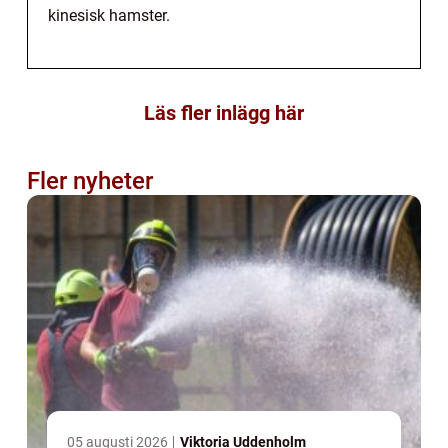
kinesisk hamster.
Läs fler inlägg här
Fler nyheter
05 augusti 2026
Viktoria Uddenholm