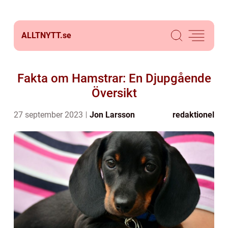
ALLTNYTT.
se
Fakta om Hamstrar: En Djupgående
Översikt
27 september 2023
Jon Larsson
redaktionel