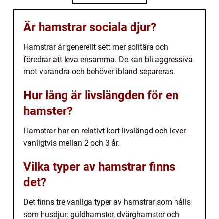
Är hamstrar sociala djur?
Hamstrar är generellt sett mer solitära och
föredrar att leva ensamma. De kan bli aggressiva
mot varandra och behöver ibland separeras.
Hur lång är livslängden för en
hamster?
Hamstrar har en relativt kort livslängd och lever
vanligtvis mellan 2 och 3 år.
Vilka typer av hamstrar finns
det?
Det finns tre vanliga typer av hamstrar som hålls
som husdjur: guldhamster, dvärghamster och