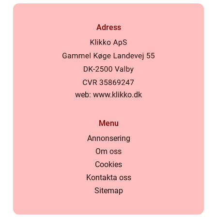
Adress
web:
www.klikko.dk
Menu
Annonsering
Om oss
Cookies
Kontakta oss
Sitemap