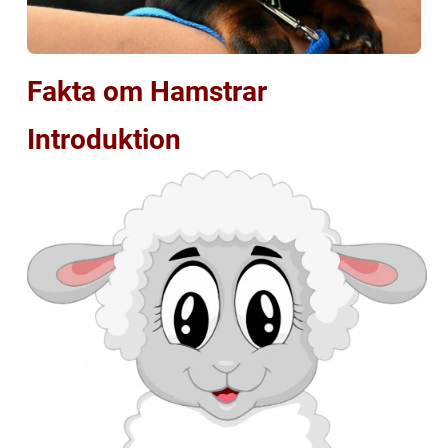
Fakta om Hamstrar
Introduktion