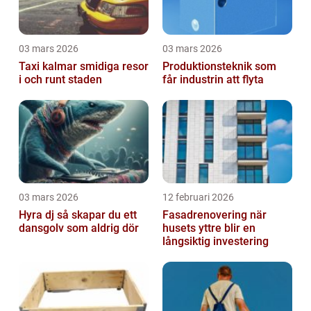
03 mars 2026
03 mars 2026
Taxi kalmar smidiga resor
Produktionsteknik som
i och runt staden
får industrin att flyta
03 mars 2026
12 februari 2026
Hyra dj så skapar du ett
Fasadrenovering när
dansgolv som aldrig dör
husets yttre blir en
långsiktig investering