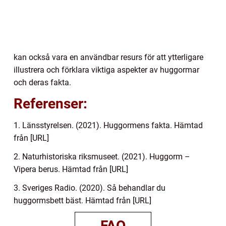
kan också vara en användbar resurs för att ytterligare
illustrera och förklara viktiga aspekter av huggormar
och deras fakta.
Referenser:
1. Länsstyrelsen. (2021). Huggormens fakta. Hämtad
från [URL]
2. Naturhistoriska riksmuseet. (2021). Huggorm –
Vipera berus. Hämtad från [URL]
3. Sveriges Radio. (2020). Så behandlar du
huggormsbett bäst. Hämtad från [URL]
FAQ