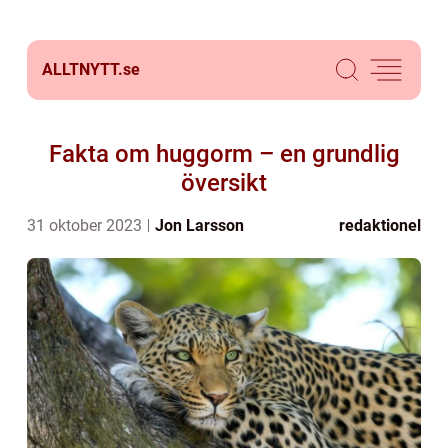
ALLTNYTT.
se
Fakta om huggorm – en grundlig
översikt
31 oktober 2023
Jon Larsson
redaktionel