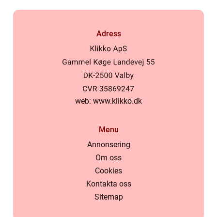
Adress
web:
www.klikko.dk
Menu
Annonsering
Om oss
Cookies
Kontakta oss
Sitemap