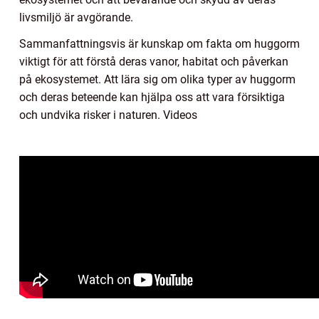
livsmiljö är avgörande.
Sammanfattningsvis är kunskap om fakta om huggorm
viktigt för att förstå deras vanor, habitat och påverkan
på ekosystemet. Att lära sig om olika typer av huggorm
och deras beteende kan hjälpa oss att vara försiktiga
och undvika risker i naturen. Videos