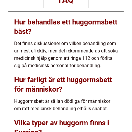
Hur behandlas ett huggormsbett
bäst?
Det finns diskussioner om vilken behandling som
är mest effektiv, men det rekommenderas att söka
medicinsk hjälp genom att ringa 112 och förlita
sig på medicinsk personal för behandling.
Hur farligt är ett huggormsbett
för människor?
Huggormsbett är sällan dödliga för människor
om rätt medicinsk behandling erhålls snabbt.
Vilka typer av huggorm finns i