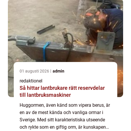
01 augusti 2026
admin
redaktionel
Så hittar lantbrukare rätt reservdelar
till lantbruksmaskiner
Huggormen, även känd som vipera berus, är
en av de mest kända och vanliga ormar i
Sverige. Med sitt karakteristiska utseende
och rykte som en giftig orm, är kunskapen