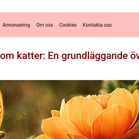
Annonsering
Om oss
Cookies
Kontakta oss
 om katter: En grundläggande öv