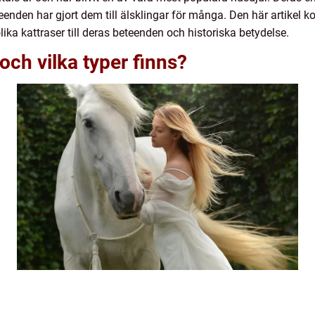
eenden har gjort dem till älsklingar för många. Den här artikel
lika kattraser till deras beteenden och historiska betydelse.
och vilka typer finns?