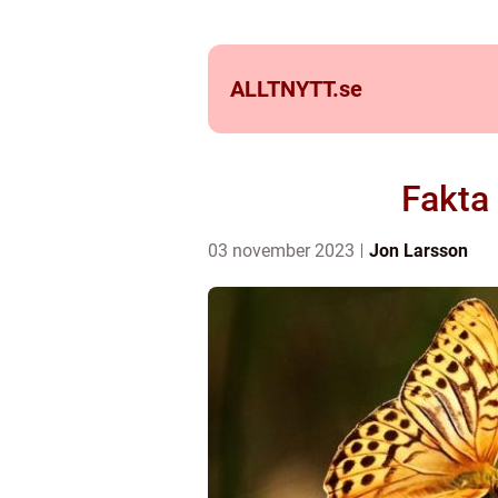
ALLTNYTT.
se
Fakta
03 november 2023
Jon Larsson