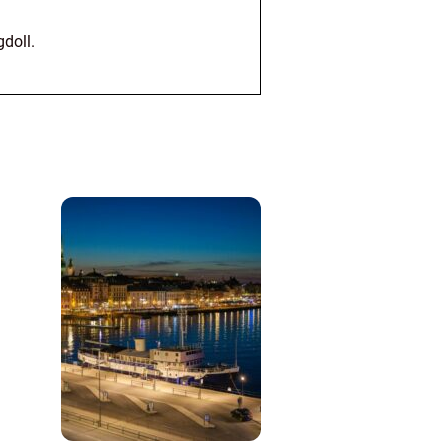
doll.