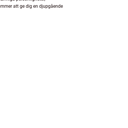
 kommer att ge dig en djupgående