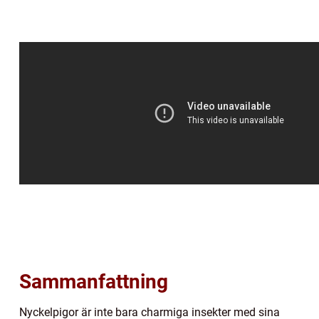
Sammanfattning
Nyckelpigor är inte bara charmiga insekter med sina