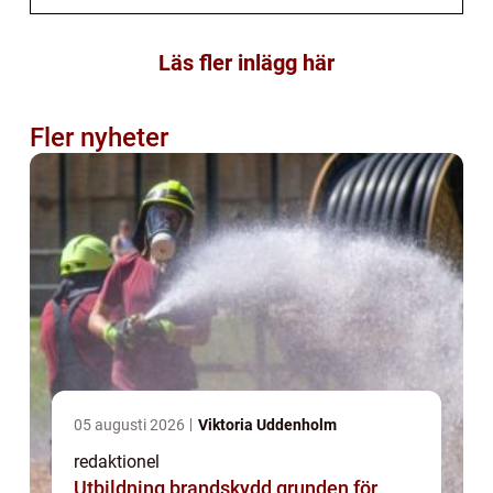
Läs fler inlägg här
Fler nyheter
05 augusti 2026
Viktoria Uddenholm
redaktionel
Utbildning brandskydd grunden för