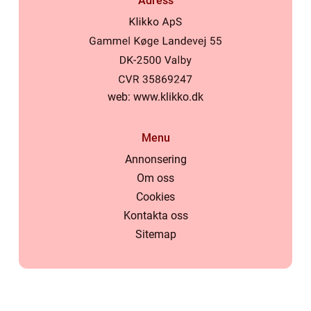
Adress
web:
www.klikko.dk
Menu
Annonsering
Om oss
Cookies
Kontakta oss
Sitemap