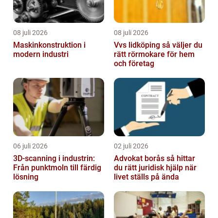
08 juli 2026
08 juli 2026
Maskinkonstruktion i
Vvs lidköping så väljer du
modern industri
rätt rörmokare för hem
och företag
06 juli 2026
02 juli 2026
3D-scanning i industrin:
Advokat borås så hittar
Från punktmoln till färdig
du rätt juridisk hjälp när
lösning
livet ställs på ända