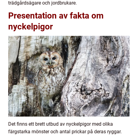
trädgårdsägare och jordbrukare.
Presentation av fakta om
nyckelpigor
Det finns ett brett utbud av nyckelpigor med olika
färgstarka mönster och antal prickar på deras ryggar.