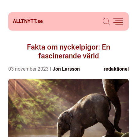
ALLTNYTT.
se
Fakta om nyckelpigor: En
fascinerande värld
03 november 2023
Jon Larsson
redaktionel