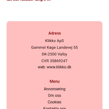
Adress
web:
www.klikko.dk
Menu
Annonsering
Om oss
Cookies
Kontakta oss