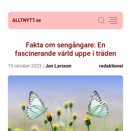
ALLTNYTT.
se
Fakta om sengångare: En
fascinerande värld uppe i träden
15 oktober 2023
Jon Larsson
redaktionel