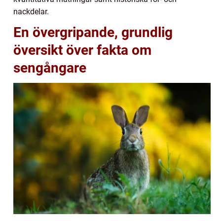
nackdelar.
En övergripande, grundlig
översikt över fakta om
sengångare