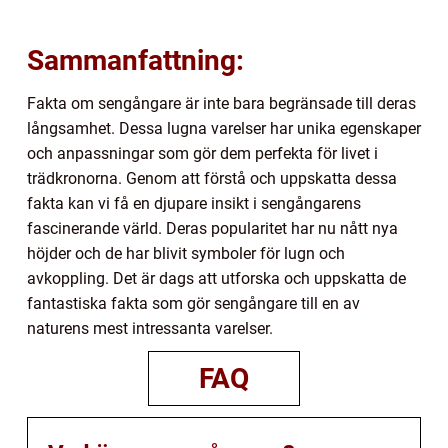
Sammanfattning:
Fakta om sengångare är inte bara begränsade till deras
långsamhet. Dessa lugna varelser har unika egenskaper
och anpassningar som gör dem perfekta för livet i
trädkronorna. Genom att förstå och uppskatta dessa
fakta kan vi få en djupare insikt i sengångarens
fascinerande värld. Deras popularitet har nu nått nya
höjder och de har blivit symboler för lugn och
avkoppling. Det är dags att utforska och uppskatta de
fantastiska fakta som gör sengångare till en av
naturens mest intressanta varelser.
FAQ