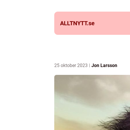
ALLTNYTT.
se
25 oktober 2023
Jon Larsson