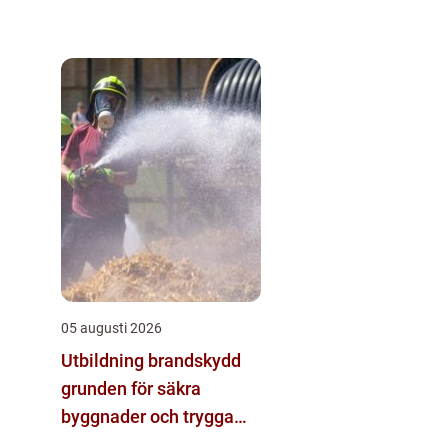
05 augusti 2026
Utbildning brandskydd
grunden för säkra
byggnader och trygga
arbetsplatser