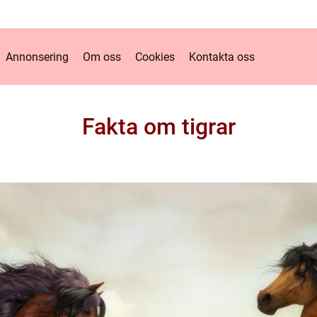
Annonsering
Om oss
Cookies
Kontakta oss
Fakta om tigrar