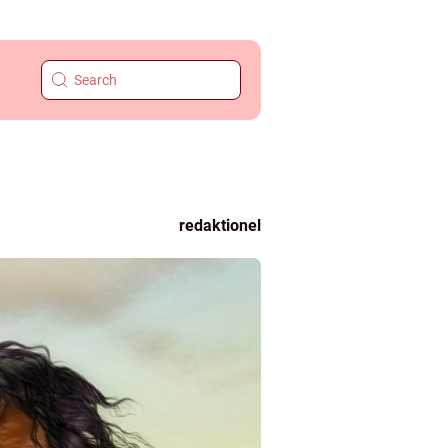
redaktionel