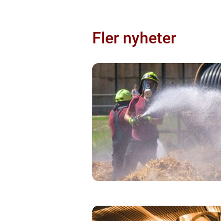
Fler nyheter