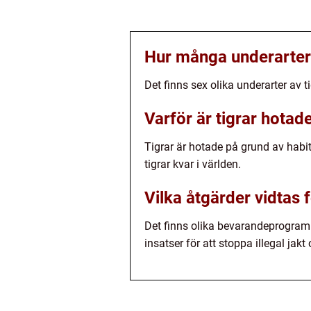
Hur många underarter 
Det finns sex olika underarter av ti
Varför är tigrar hotad
Tigrar är hotade på grund av habit
tigrar kvar i världen.
Vilka åtgärder vidtas f
Det finns olika bevarandeprogram 
insatser för att stoppa illegal jak