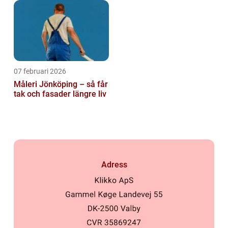
07 februari 2026
Måleri Jönköping – så får
tak och fasader längre liv
Adress