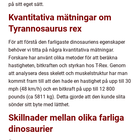
på sitt eget sätt.
Kvantitativa mätningar om
Tyrannosaurus rex
För att förstå den farligaste dinosauriens egenskaper
behöver vi titta på några kvantitativa mätningar.
Forskare har använt olika metoder för att beräkna
hastigheten, bitkraften och styrkan hos T-Rex. Genom
att analysera dess skelett och muskelstruktur har man
kommit fram till att den hade en hastighet på upp till 30
mph (48 km/h) och en bitkraft på upp till 12 800
pounds (ca 5811 kg). Detta gjorde att den kunde slita
sönder sitt byte med lätthet.
Skillnader mellan olika farliga
dinosaurier