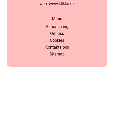
web:
www.klikko.dk
Menu
Annonsering
Om oss
Cookies
Kontakta oss
Sitemap