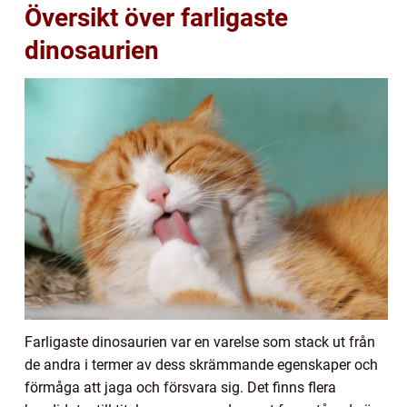
Översikt över farligaste
dinosaurien
Farligaste dinosaurien var en varelse som stack ut från
de andra i termer av dess skrämmande egenskaper och
förmåga att jaga och försvara sig. Det finns flera