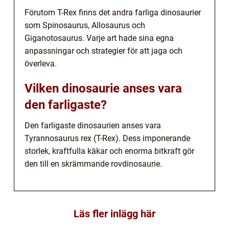
Förutom T-Rex finns det andra farliga dinosaurier
som Spinosaurus, Allosaurus och
Giganotosaurus. Varje art hade sina egna
anpassningar och strategier för att jaga och
överleva.
Vilken dinosaurie anses vara
den farligaste?
Den farligaste dinosaurien anses vara
Tyrannosaurus rex (T-Rex). Dess imponerande
storlek, kraftfulla käkar och enorma bitkraft gör
den till en skrämmande rovdinosaurie.
Läs fler inlägg här