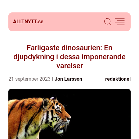
ALLTNYTT.
se
Farligaste dinosaurien: En
djupdykning i dessa imponerande
varelser
21 september 2023
Jon Larsson
redaktionel