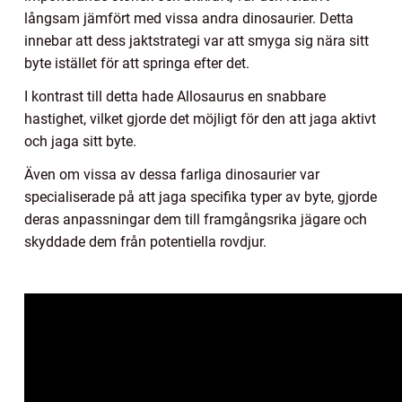
långsam jämfört med vissa andra dinosaurier. Detta
innebar att dess jaktstrategi var att smyga sig nära sitt
byte istället för att springa efter det.
I kontrast till detta hade Allosaurus en snabbare
hastighet, vilket gjorde det möjligt för den att jaga aktivt
och jaga sitt byte.
Även om vissa av dessa farliga dinosaurier var
specialiserade på att jaga specifika typer av byte, gjorde
deras anpassningar dem till framgångsrika jägare och
skyddade dem från potentiella rovdjur.