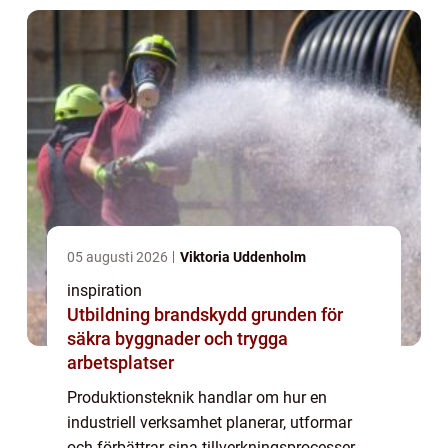
05 augusti 2026
Viktoria Uddenholm
inspiration
Utbildning brandskydd grunden för
säkra byggnader och trygga
arbetsplatser
Produktionsteknik handlar om hur en
industriell verksamhet planerar, utformar
och förbättrar sina tillverkningsprocesser.