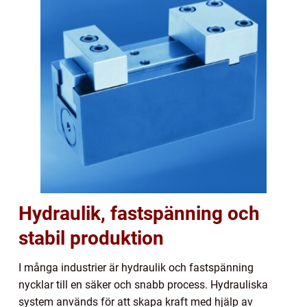
Hydraulik, fastspänning och
stabil produktion
I många industrier är hydraulik och fastspänning
nycklar till en säker och snabb process. Hydrauliska
system används för att skapa kraft med hjälp av