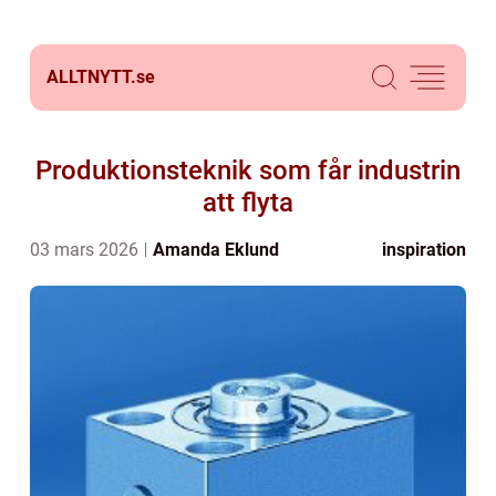
ALLTNYTT.
se
Produktionsteknik som får industrin
att flyta
03 mars 2026
Amanda Eklund
inspiration