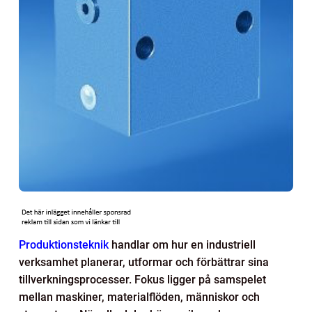
Produktionsteknik
handlar om hur en industriell
verksamhet planerar, utformar och förbättrar sina
tillverkningsprocesser. Fokus ligger på samspelet
mellan maskiner, materialflöden, människor och