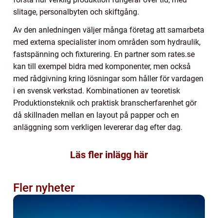
slitage, personalbyten och skiftgång.
Av den anledningen väljer många företag att samarbeta
med externa specialister inom områden som hydraulik,
fastspänning och fixturering. En partner som rates.se
kan till exempel bidra med komponenter, men också
med rådgivning kring lösningar som håller för vardagen
i en svensk verkstad. Kombinationen av teoretisk
Produktionsteknik och praktisk branscherfarenhet gör
då skillnaden mellan en layout på papper och en
anläggning som verkligen levererar dag efter dag.
Läs fler inlägg här
Fler nyheter