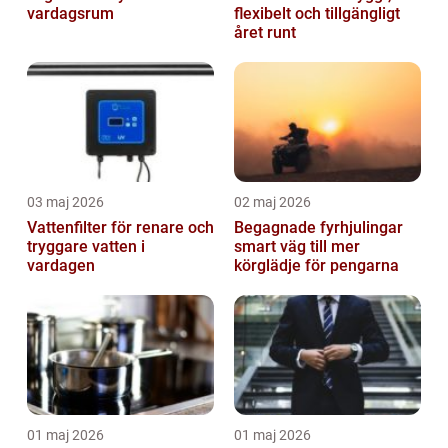
vardagsrum
flexibelt och tillgängligt
året runt
03 maj 2026
02 maj 2026
Vattenfilter för renare och
Begagnade fyrhjulingar
tryggare vatten i
smart väg till mer
vardagen
körglädje för pengarna
01 maj 2026
01 maj 2026