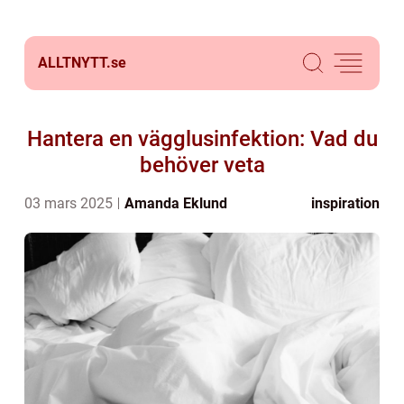
ALLTNYTT.
se
Hantera en vägglusinfektion: Vad du
behöver veta
03 mars 2025
Amanda Eklund
inspiration