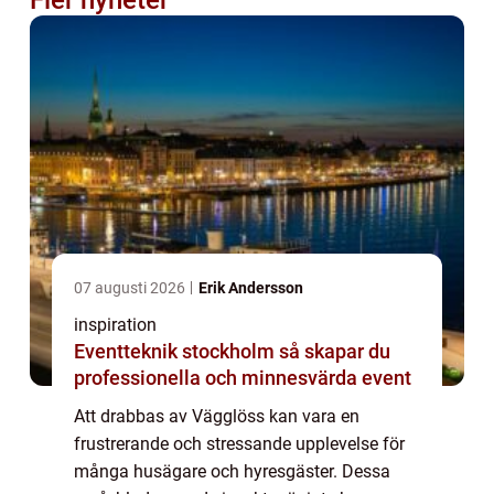
07 augusti 2026
Erik Andersson
inspiration
Eventteknik stockholm så skapar du
professionella och minnesvärda event
Att drabbas av Vägglöss kan vara en
frustrerande och stressande upplevelse för
många husägare och hyresgäster. Dessa