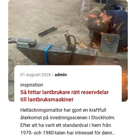
01 augusti 2026
admin
inspiration
Så hittar lantbrukare rätt reservdelar
till lantbruksmaskiner
Heltäckningsmattor har gjort en kraftfull
återkomst på inredningsscenen i Stockholm.
Efter att ha varit ett standardval i hem från
1970- och 1980-talen har intresset för denna