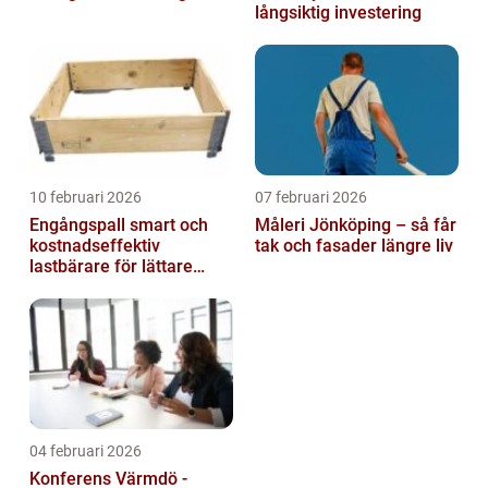
långsiktig investering
10 februari 2026
07 februari 2026
Engångspall smart och
Måleri Jönköping – så får
kostnadseffektiv
tak och fasader längre liv
lastbärare för lättare
gods
04 februari 2026
Konferens Värmdö -