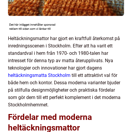
Heltäckningsmattor har gjort en kraftfull återkomst på
inredningsscenen i Stockholm. Efter att ha varit ett
standardval i hem från 1970- och 1980-talen har
intresset för denna typ av matta återupplivats. Nya
teknologier och innovationer har gjort dagens
heltäckningsmatta Stockholm
till ett attraktivt val för
både hem och kontor. Dessa moderna varianter bjuder
på stilfulla designmöjligheter och praktiska fördelar
som gör dem till ett perfekt komplement i det moderna
Stockholmhemmet.
Fördelar med moderna
heltäckningsmattor