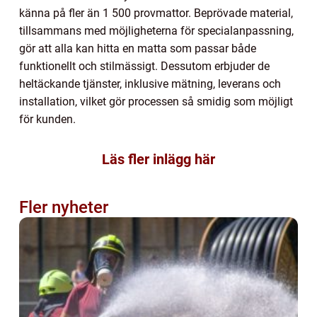
känna på fler än 1 500 provmattor. Beprövade material,
tillsammans med möjligheterna för specialanpassning,
gör att alla kan hitta en matta som passar både
funktionellt och stilmässigt. Dessutom erbjuder de
heltäckande tjänster, inklusive mätning, leverans och
installation, vilket gör processen så smidig som möjligt
för kunden.
Läs fler inlägg här
Fler nyheter