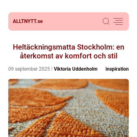
ALLTNYTT.
se
Heltäckningsmatta Stockholm: en
återkomst av komfort och stil
09 september 2025
Viktoria Uddenholm
inspiration