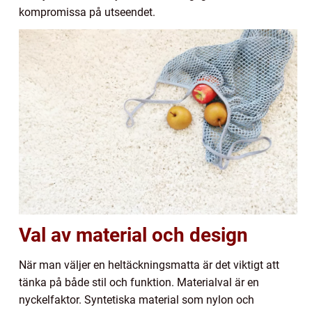
kompromissa på utseendet.
Val av material och design
När man väljer en heltäckningsmatta är det viktigt att
tänka på både stil och funktion. Materialval är en
nyckelfaktor. Syntetiska material som nylon och