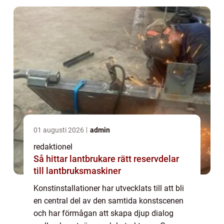
01 augusti 2026
admin
redaktionel
Så hittar lantbrukare rätt reservdelar
till lantbruksmaskiner
Konstinstallationer har utvecklats till att bli
en central del av den samtida konstscenen
och har förmågan att skapa djup dialog