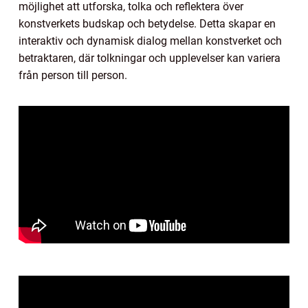
möjlighet att utforska, tolka och reflektera över
konstverkets budskap och betydelse. Detta skapar en
interaktiv och dynamisk dialog mellan konstverket och
betraktaren, där tolkningar och upplevelser kan variera
från person till person.