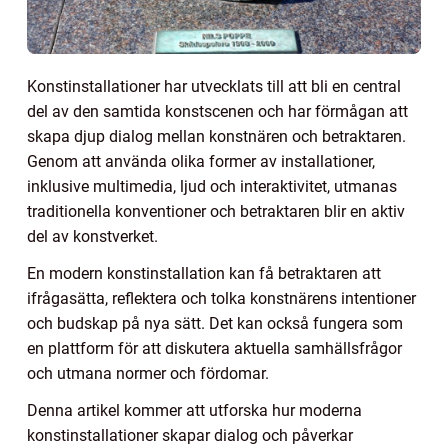
Konstinstallationer har utvecklats till att bli en central
del av den samtida konstscenen och har förmågan att
skapa djup dialog mellan konstnären och betraktaren.
Genom att använda olika former av installationer,
inklusive multimedia, ljud och interaktivitet, utmanas
traditionella konventioner och betraktaren blir en aktiv
del av konstverket.
En modern konstinstallation kan få betraktaren att
ifrågasätta, reflektera och tolka konstnärens intentioner
och budskap på nya sätt. Det kan också fungera som
en plattform för att diskutera aktuella samhällsfrågor
och utmana normer och fördomar.
Denna artikel kommer att utforska hur moderna
konstinstallationer skapar dialog och påverkar