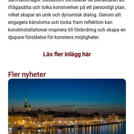
ifrågasätta och tolka konstverken på ett personligt plan,
vilket skapar en unik och dynamisk dialog. Genom att
engagera känslorna och locka fram reflektion kan
konstinstallationer inspirera till förändring och skapa en
djupare förståelse för konstens möjligheter.
Läs fler inlägg här
Fler nyheter