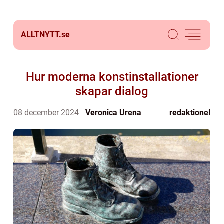
ALLTNYTT.
se
Hur moderna konstinstallationer
skapar dialog
08 december 2024
Veronica Urena
redaktionel