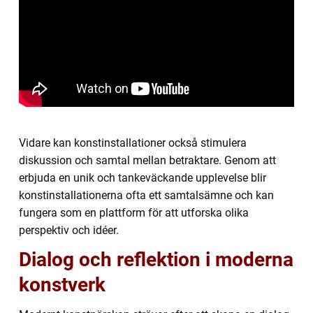
Vidare kan konstinstallationer också stimulera
diskussion och samtal mellan betraktare. Genom att
erbjuda en unik och tankeväckande upplevelse blir
konstinstallationerna ofta ett samtalsämne och kan
fungera som en plattform för att utforska olika
perspektiv och idéer.
Dialog och reflektion i moderna
konstverk