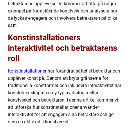
betraktarens upplevelse. Vi kommer att titta på några
exempel på framstående konstverk och analysera hur
de lyckas engagera och involvera betraktaren på olika
sätt.
Konstinstallationers
interaktivitet och betraktarens
roll
Konstinstallationer
har förändrat sättet vi betraktar och
upplever konst på. Genom att bryta gränserna för
traditionella konstformer och inkludera interaktivitet har
konstnärer skapat en ny typ av dialog mellan
konstverket och betraktaren. I denna artikel kommer vi
att utforska hur konstinstallationer använder
interaktivitet för att engagera sina betraktare och ge
dem en aktiv roll i konstverket.