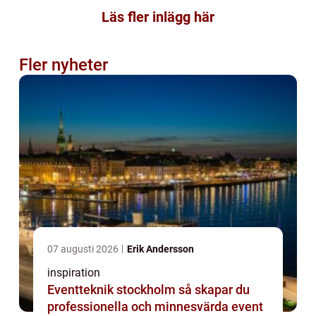
Läs fler inlägg här
Fler nyheter
07 augusti 2026
Erik Andersson
inspiration
Eventteknik stockholm så skapar du
professionella och minnesvärda event