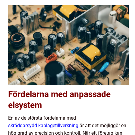
Fördelarna med anpassade
elsystem
En av de största fördelarna med
skräddarsydd kablagetillverkning
är att det möjliggör en
hög grad av precision och kontroll. När ett företag kan