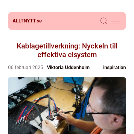
ALLTNYTT.
se
Kablagetillverkning: Nyckeln till
effektiva elsystem
06 februari 2025
Viktoria Uddenholm
inspiration