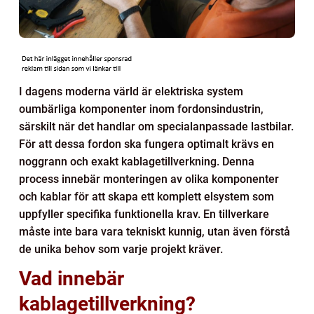
I dagens moderna värld är elektriska system
oumbärliga komponenter inom fordonsindustrin,
särskilt när det handlar om specialanpassade lastbilar.
För att dessa fordon ska fungera optimalt krävs en
noggrann och exakt kablagetillverkning. Denna
process innebär monteringen av olika komponenter
och kablar för att skapa ett komplett elsystem som
uppfyller specifika funktionella krav. En tillverkare
måste inte bara vara tekniskt kunnig, utan även förstå
de unika behov som varje projekt kräver.
Vad innebär
kablagetillverkning?