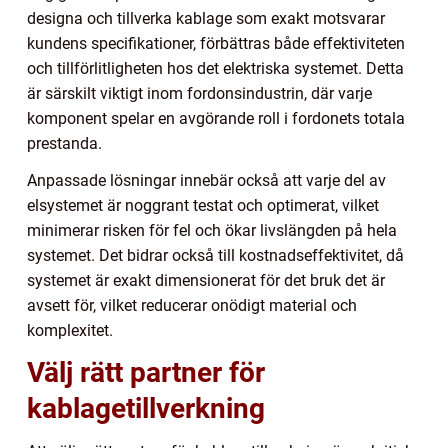
designa och tillverka kablage som exakt motsvarar
kundens specifikationer, förbättras både effektiviteten
och tillförlitligheten hos det elektriska systemet. Detta
är särskilt viktigt inom fordonsindustrin, där varje
komponent spelar en avgörande roll i fordonets totala
prestanda.
Anpassade lösningar innebär också att varje del av
elsystemet är noggrant testat och optimerat, vilket
minimerar risken för fel och ökar livslängden på hela
systemet. Det bidrar också till kostnadseffektivitet, då
systemet är exakt dimensionerat för det bruk det är
avsett för, vilket reducerar onödigt material och
komplexitet.
Välj rätt partner för
kablagetillverkning