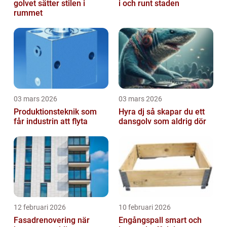
golvet sätter stilen i
i och runt staden
rummet
03 mars 2026
03 mars 2026
Produktionsteknik som
Hyra dj så skapar du ett
får industrin att flyta
dansgolv som aldrig dör
12 februari 2026
10 februari 2026
Fasadrenovering när
Engångspall smart och