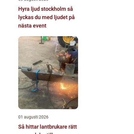
Hyra ljud stockholm så
lyckas du med ljudet på
nästa event
01 augusti 2026
Så hittar lantbrukare rätt