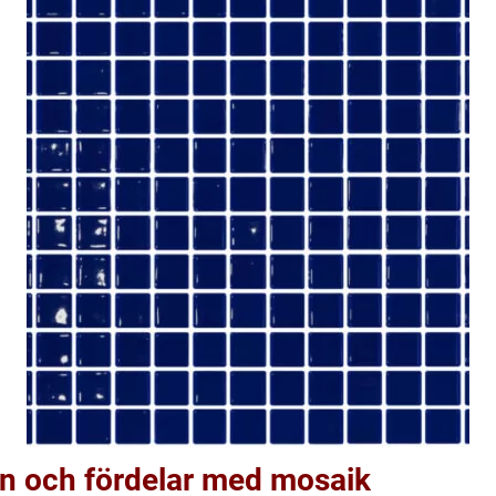
 och fördelar med mosaik