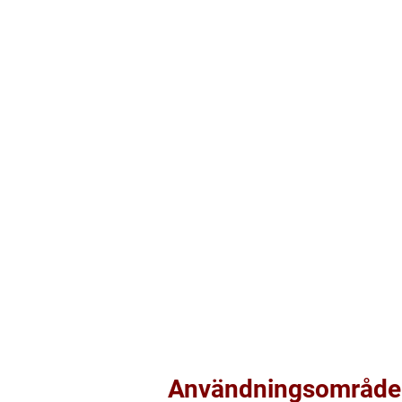
Användningsområden