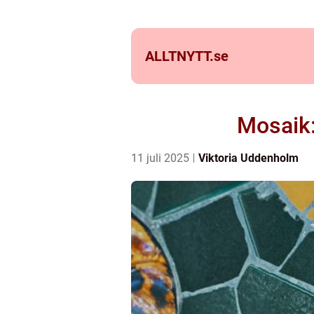
ALLTNYTT.
se
Mosaik:
11 juli 2025
Viktoria Uddenholm