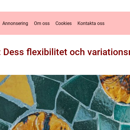
Annonsering
Om oss
Cookies
Kontakta oss
 Dess flexibilitet och variation