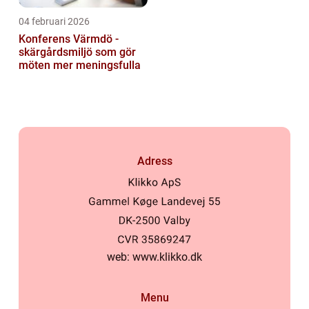
04 februari 2026
Konferens Värmdö -
skärgårdsmiljö som gör
möten mer meningsfulla
Adress
web:
www.klikko.dk
Menu