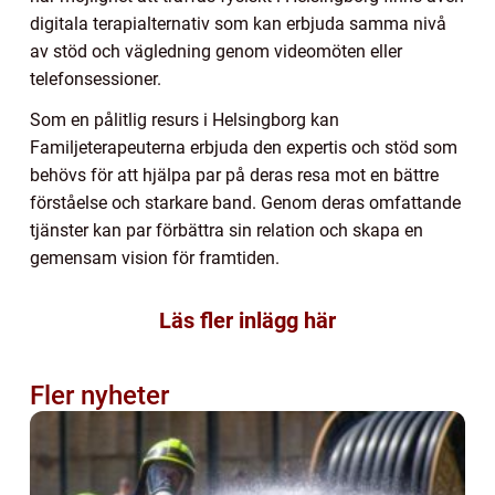
digitala terapialternativ som kan erbjuda samma nivå
av stöd och vägledning genom videomöten eller
telefonsessioner.
Som en pålitlig resurs i Helsingborg kan
Familjeterapeuterna erbjuda den expertis och stöd som
behövs för att hjälpa par på deras resa mot en bättre
förståelse och starkare band. Genom deras omfattande
tjänster kan par förbättra sin relation och skapa en
gemensam vision för framtiden.
Läs fler inlägg här
Fler nyheter