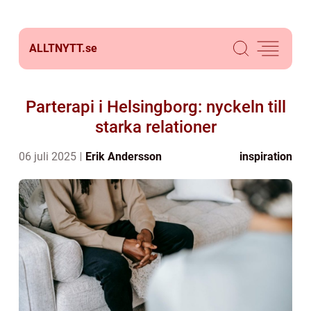
ALLTNYTT.
se
Parterapi i Helsingborg: nyckeln till
starka relationer
06 juli 2025
Erik Andersson
inspiration